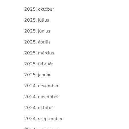
2025. október
2025. július
2025. június
2025. április
2025. március
2025. február
2025. január
2024. december
2024. november
2024. október
2024. szeptember