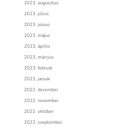
2023. augusztus
2023. július
2023. június
2023. május
2023. április
2023. március
2023. február
2023. január
2022. december
2022. november
2022. október
2022. szeptember