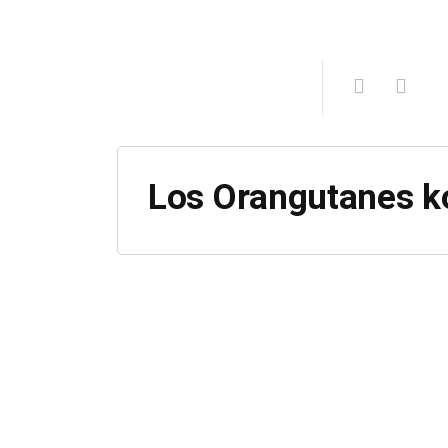
Los Orangutanes k