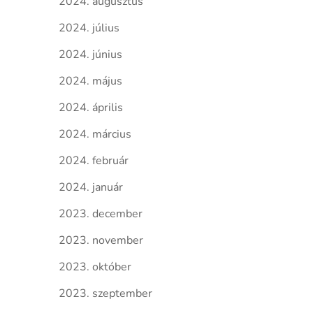
2024. augusztus
2024. július
2024. június
2024. május
2024. április
2024. március
2024. február
2024. január
2023. december
2023. november
2023. október
2023. szeptember