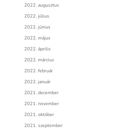
2022. augusztus
2022. július
2022. június
2022. május
2022. április
2022. március
2022. február
2022. január
2021. december
2021. november
2021. október
2021. szeptember