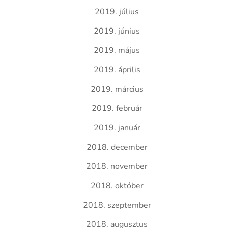
2019. július
2019. június
2019. május
2019. április
2019. március
2019. február
2019. január
2018. december
2018. november
2018. október
2018. szeptember
2018. augusztus