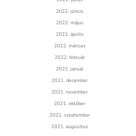
2022. június
2022. május
2022. április
2022. március
2022. február
2022. január
2021. december
2021. november
2021. október
2021. szeptember
2021. augusztus