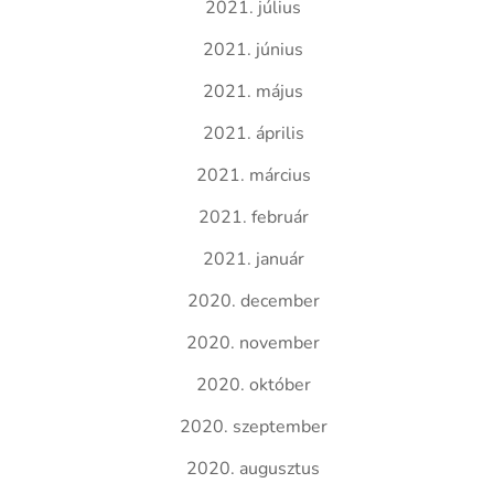
2021. július
2021. június
2021. május
2021. április
2021. március
2021. február
2021. január
2020. december
2020. november
2020. október
2020. szeptember
2020. augusztus