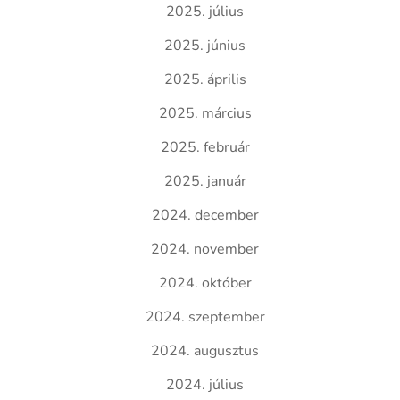
2025. július
2025. június
2025. április
2025. március
2025. február
2025. január
2024. december
2024. november
2024. október
2024. szeptember
2024. augusztus
2024. július