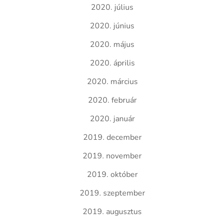
2020. július
2020. június
2020. május
2020. április
2020. március
2020. február
2020. január
2019. december
2019. november
2019. október
2019. szeptember
2019. augusztus