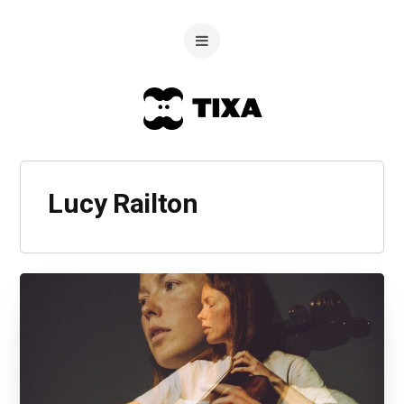
Lucy Railton