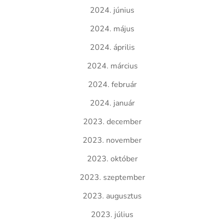
2024. június
2024. május
2024. április
2024. március
2024. február
2024. január
2023. december
2023. november
2023. október
2023. szeptember
2023. augusztus
2023. július