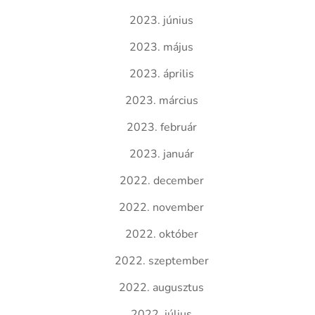
2023. június
2023. május
2023. április
2023. március
2023. február
2023. január
2022. december
2022. november
2022. október
2022. szeptember
2022. augusztus
2022. július