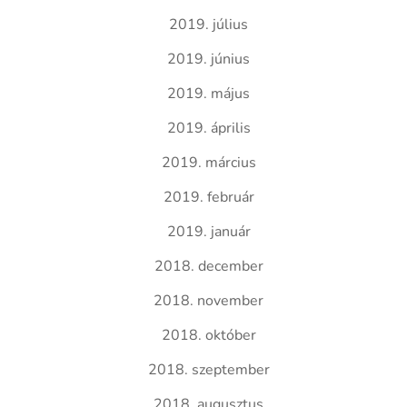
2019. július
2019. június
2019. május
2019. április
2019. március
2019. február
2019. január
2018. december
2018. november
2018. október
2018. szeptember
2018. augusztus