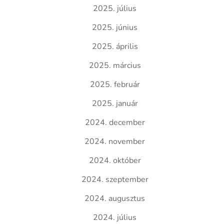
2025. július
2025. június
2025. április
2025. március
2025. február
2025. január
2024. december
2024. november
2024. október
2024. szeptember
2024. augusztus
2024. július