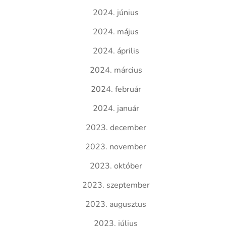
2024. június
2024. május
2024. április
2024. március
2024. február
2024. január
2023. december
2023. november
2023. október
2023. szeptember
2023. augusztus
2023. július