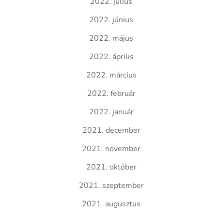
2022. július
2022. június
2022. május
2022. április
2022. március
2022. február
2022. január
2021. december
2021. november
2021. október
2021. szeptember
2021. augusztus