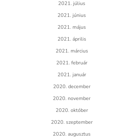
2021. július
2021. június
2021. május
2021. április
2021. március
2021. február
2021. január
2020. december
2020. november
2020. október
2020. szeptember
2020. augusztus