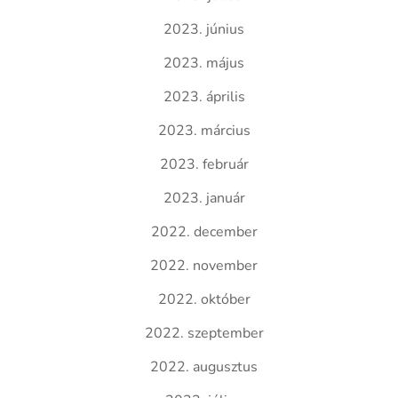
2023. június
2023. május
2023. április
2023. március
2023. február
2023. január
2022. december
2022. november
2022. október
2022. szeptember
2022. augusztus