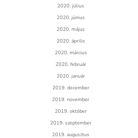
2020. július
2020. június
2020. május
2020. április
2020. március
2020. február
2020. január
2019. december
2019. november
2019. október
2019. szeptember
2019. augusztus