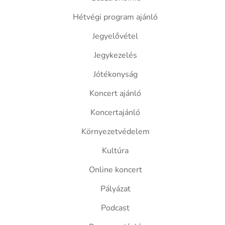
Hétvégi program ajánló
Jegyelővétel
Jegykezelés
Jótékonyság
Koncert ajánló
Koncertajánló
Környezetvédelem
Kultúra
Online koncert
Pályázat
Podcast