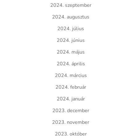
2024. szeptember
2024. augusztus
2024. július
2024. június
2024. május
2024. április
2024. március
2024. február
2024. január
2023. december
2023. november
2023. október