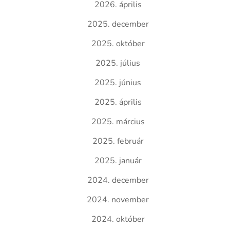
2026. április
2025. december
2025. október
2025. július
2025. június
2025. április
2025. március
2025. február
2025. január
2024. december
2024. november
2024. október