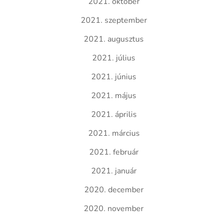
2021. október
2021. szeptember
2021. augusztus
2021. július
2021. június
2021. május
2021. április
2021. március
2021. február
2021. január
2020. december
2020. november