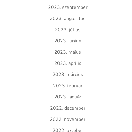
2023. szeptember
2023. augusztus
2023. július
2023. június
2023. május
2023. április
2023. március
2023. február
2023. január
2022. december
2022. november
2022. október