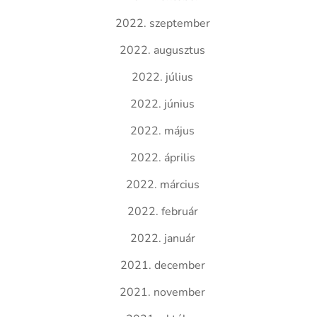
2022. szeptember
2022. augusztus
2022. július
2022. június
2022. május
2022. április
2022. március
2022. február
2022. január
2021. december
2021. november