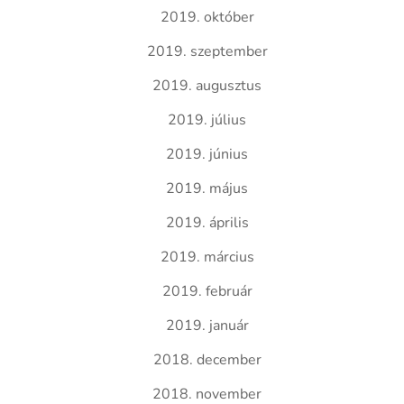
2019. október
2019. szeptember
2019. augusztus
2019. július
2019. június
2019. május
2019. április
2019. március
2019. február
2019. január
2018. december
2018. november