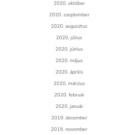
2020. október
2020. szeptember
2020. augusztus
2020. július
2020. június
2020. május
2020. április
2020. március
2020. február
2020. január
2019. december
2019. november