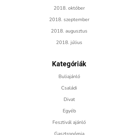
2018. október
2018. szeptember
2018. augusztus
2018. július
Kategóriák
Buliajánló
Családi
Divat
Egyéb
Fesztivál ajánló
Gasztronómia