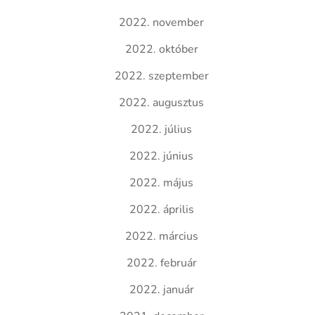
2022. november
2022. október
2022. szeptember
2022. augusztus
2022. július
2022. június
2022. május
2022. április
2022. március
2022. február
2022. január