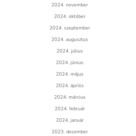
2024. november
2024. október
2024. szeptember
2024. augusztus
2024. július
2024. június
2024. május
2024. április
2024. március
2024. február
2024. január
2023. december