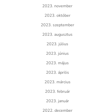
2023. november
2023. október
2023. szeptember
2023. augusztus
2023. július
2023. június
2023. május
2023. április
2023. március
2023. február
2023. január
2022. december