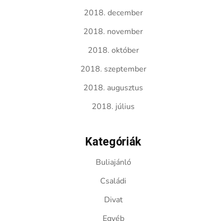
2018. december
2018. november
2018. október
2018. szeptember
2018. augusztus
2018. július
Kategóriák
Buliajánló
Családi
Divat
Egyéb