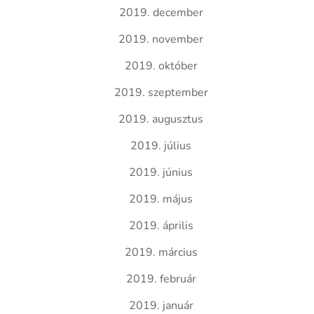
2019. december
2019. november
2019. október
2019. szeptember
2019. augusztus
2019. július
2019. június
2019. május
2019. április
2019. március
2019. február
2019. január