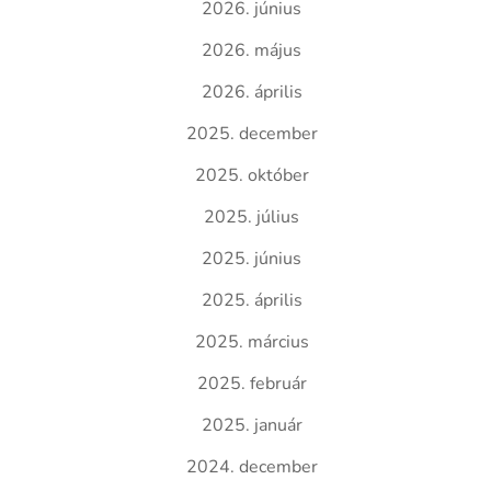
2026. június
2026. május
2026. április
2025. december
2025. október
2025. július
2025. június
2025. április
2025. március
2025. február
2025. január
2024. december