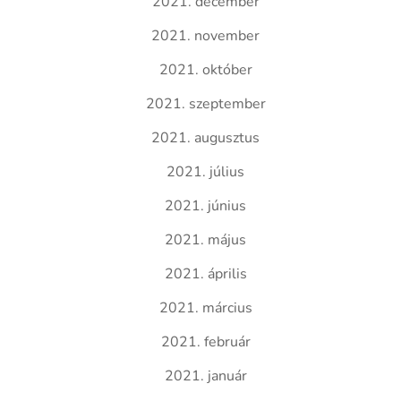
2021. december
2021. november
2021. október
2021. szeptember
2021. augusztus
2021. július
2021. június
2021. május
2021. április
2021. március
2021. február
2021. január