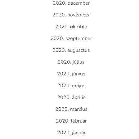
2020. december
2020. november
2020. október
2020. szeptember
2020. augusztus
2020. július
2020. június
2020. május
2020. április
2020. március
2020. február
2020. január