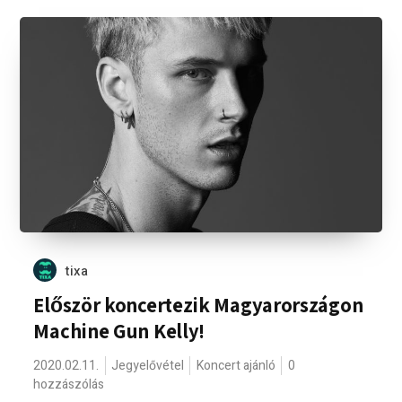
tixa
Először koncertezik Magyarországon
Machine Gun Kelly!
2020.02.11.
Jegyelővétel
Koncert ajánló
0
hozzászólás