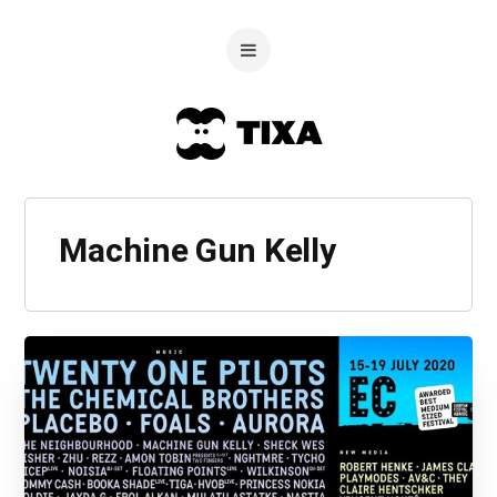
Machine Gun Kelly