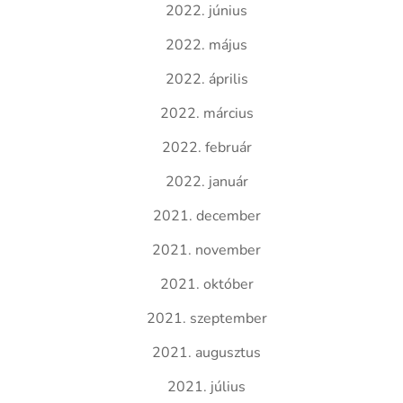
2022. június
2022. május
2022. április
2022. március
2022. február
2022. január
2021. december
2021. november
2021. október
2021. szeptember
2021. augusztus
2021. július