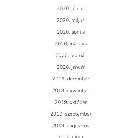
2020. június
2020. május
2020. április
2020. március
2020. február
2020. január
2019. december
2019. november
2019. október
2019. szeptember
2019. augusztus
2019. július