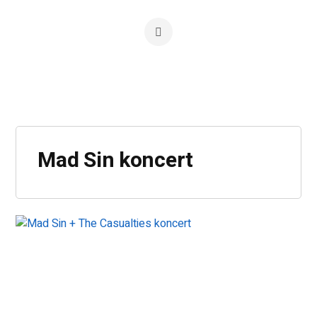
Mad Sin koncert