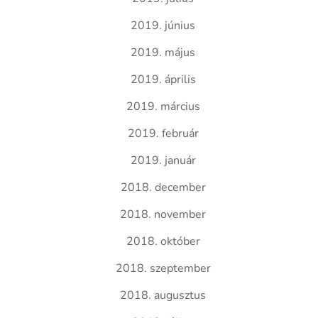
2019. június
2019. május
2019. április
2019. március
2019. február
2019. január
2018. december
2018. november
2018. október
2018. szeptember
2018. augusztus