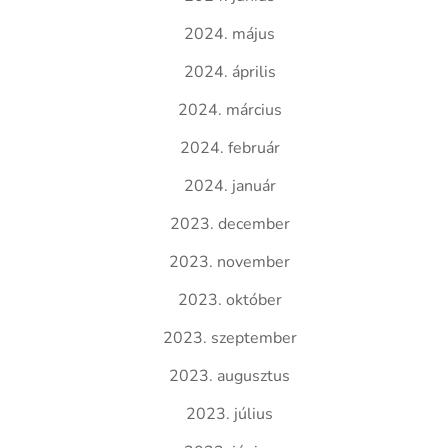
2024. május
2024. április
2024. március
2024. február
2024. január
2023. december
2023. november
2023. október
2023. szeptember
2023. augusztus
2023. július