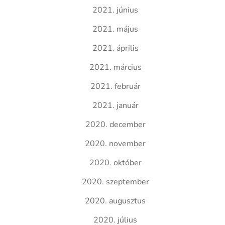
2021. június
2021. május
2021. április
2021. március
2021. február
2021. január
2020. december
2020. november
2020. október
2020. szeptember
2020. augusztus
2020. július