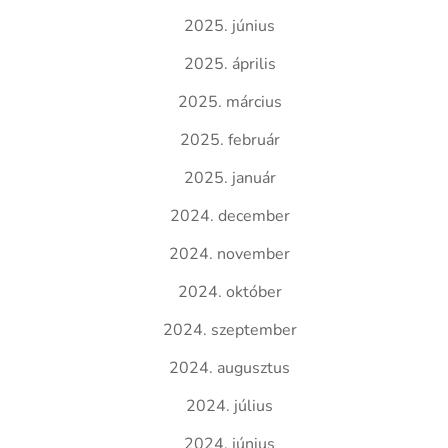
2025. június
2025. április
2025. március
2025. február
2025. január
2024. december
2024. november
2024. október
2024. szeptember
2024. augusztus
2024. július
2024. június