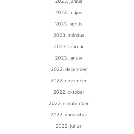
2023. június
2023. május
2023. április
2023. március
2023. február
2023. január
2022. december
2022. november
2022. október
2022. szeptember
2022. augusztus
2022. július