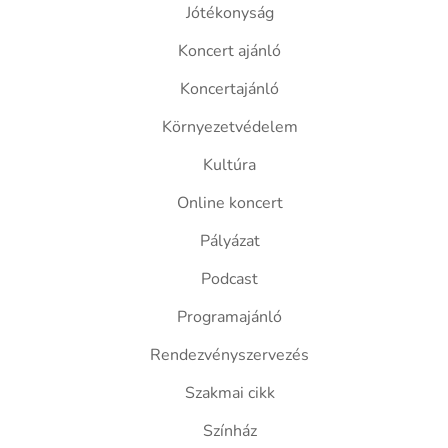
Jótékonyság
Koncert ajánló
Koncertajánló
Környezetvédelem
Kultúra
Online koncert
Pályázat
Podcast
Programajánló
Rendezvényszervezés
Szakmai cikk
Színház