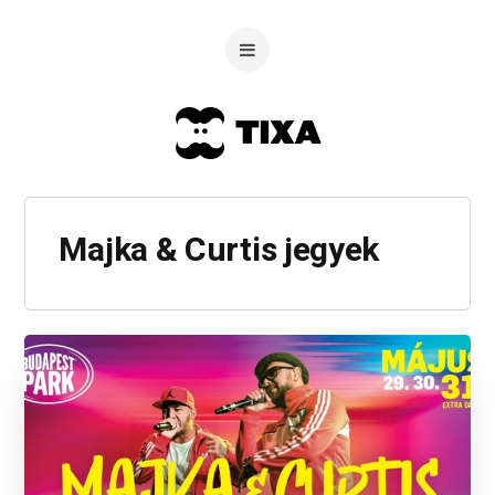
Majka & Curtis jegyek