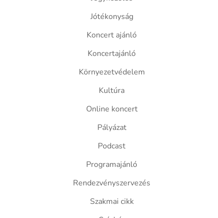
Jótékonyság
Koncert ajánló
Koncertajánló
Környezetvédelem
Kultúra
Online koncert
Pályázat
Podcast
Programajánló
Rendezvényszervezés
Szakmai cikk