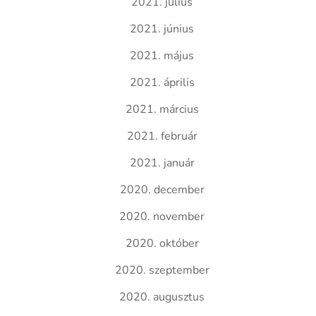
2021. július
2021. június
2021. május
2021. április
2021. március
2021. február
2021. január
2020. december
2020. november
2020. október
2020. szeptember
2020. augusztus