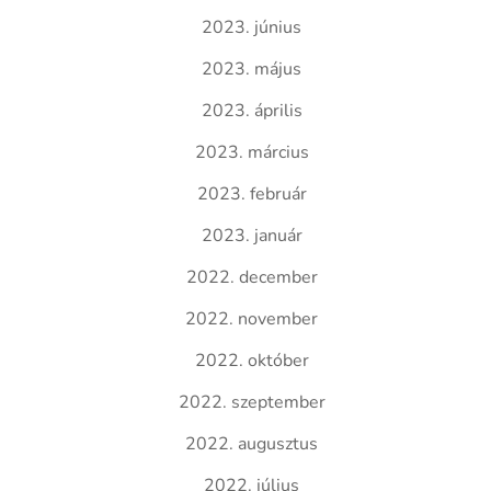
2023. június
2023. május
2023. április
2023. március
2023. február
2023. január
2022. december
2022. november
2022. október
2022. szeptember
2022. augusztus
2022. július