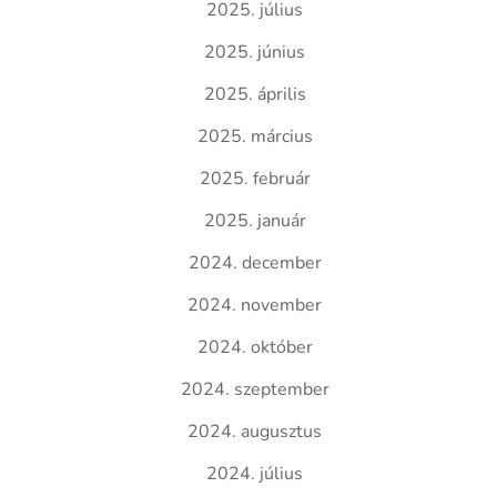
2025. július
2025. június
2025. április
2025. március
2025. február
2025. január
2024. december
2024. november
2024. október
2024. szeptember
2024. augusztus
2024. július