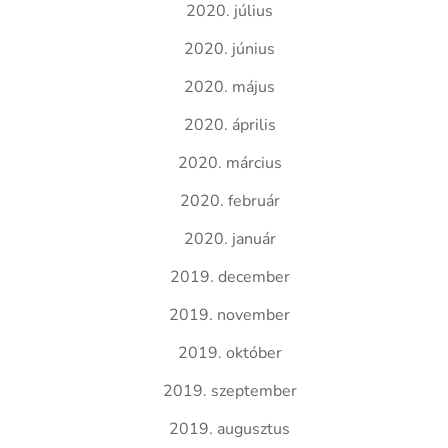
2020. július
2020. június
2020. május
2020. április
2020. március
2020. február
2020. január
2019. december
2019. november
2019. október
2019. szeptember
2019. augusztus