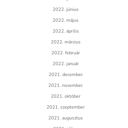
2022. június
2022. május
2022. április
2022. március
2022. február
2022. január
2021. december
2021. november
2021. október
2021. szeptember
2021. augusztus