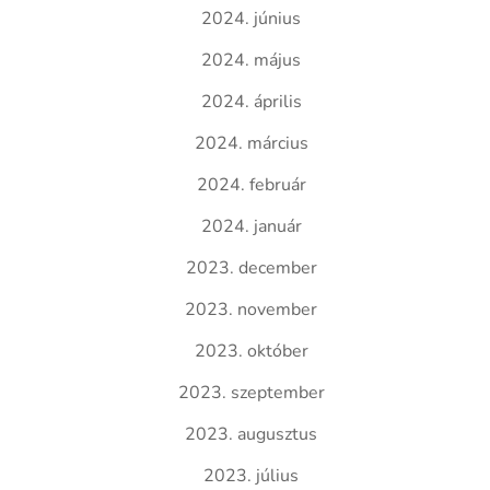
2024. június
2024. május
2024. április
2024. március
2024. február
2024. január
2023. december
2023. november
2023. október
2023. szeptember
2023. augusztus
2023. július