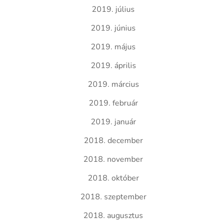
2019. július
2019. június
2019. május
2019. április
2019. március
2019. február
2019. január
2018. december
2018. november
2018. október
2018. szeptember
2018. augusztus