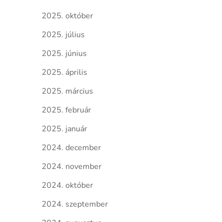
2025. október
2025. július
2025. június
2025. április
2025. március
2025. február
2025. január
2024. december
2024. november
2024. október
2024. szeptember