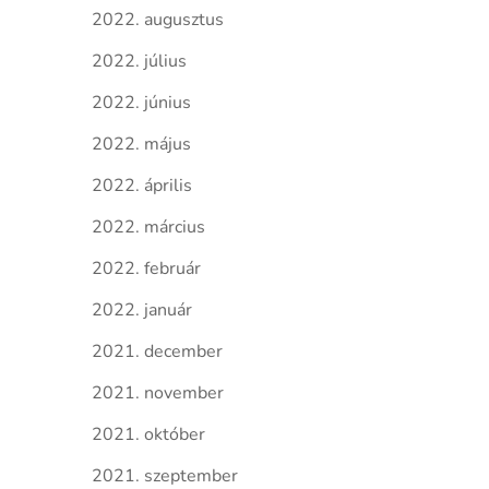
2022. augusztus
2022. július
2022. június
2022. május
2022. április
2022. március
2022. február
2022. január
2021. december
2021. november
2021. október
2021. szeptember