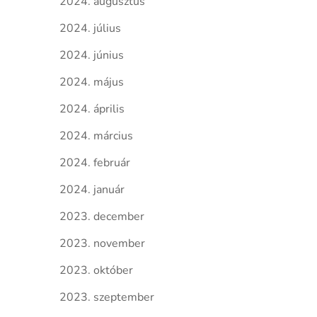
2024. augusztus
2024. július
2024. június
2024. május
2024. április
2024. március
2024. február
2024. január
2023. december
2023. november
2023. október
2023. szeptember