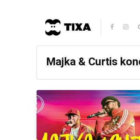
Majka & Curtis kon