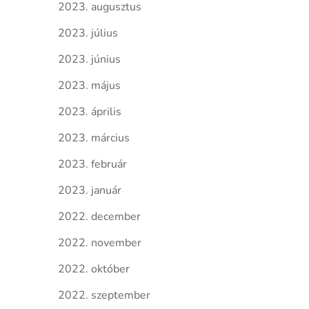
2023. augusztus
2023. július
2023. június
2023. május
2023. április
2023. március
2023. február
2023. január
2022. december
2022. november
2022. október
2022. szeptember