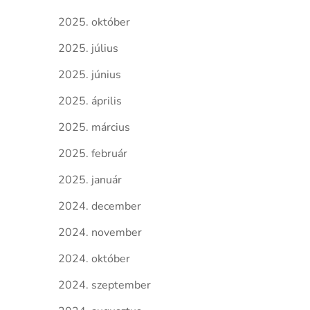
2025. október
2025. július
2025. június
2025. április
2025. március
2025. február
2025. január
2024. december
2024. november
2024. október
2024. szeptember