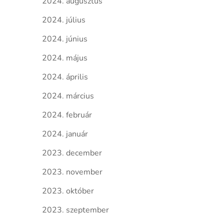
2024. augusztus
2024. július
2024. június
2024. május
2024. április
2024. március
2024. február
2024. január
2023. december
2023. november
2023. október
2023. szeptember