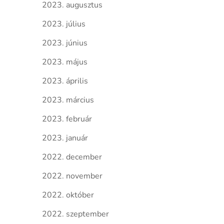
2023. augusztus
2023. július
2023. június
2023. május
2023. április
2023. március
2023. február
2023. január
2022. december
2022. november
2022. október
2022. szeptember