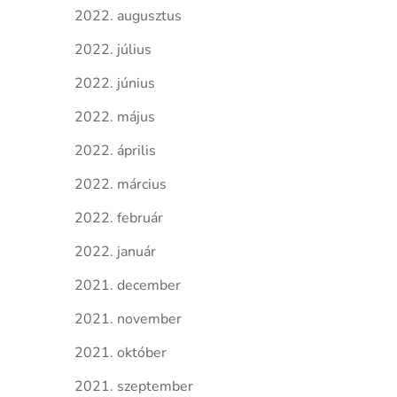
2022. augusztus
2022. július
2022. június
2022. május
2022. április
2022. március
2022. február
2022. január
2021. december
2021. november
2021. október
2021. szeptember