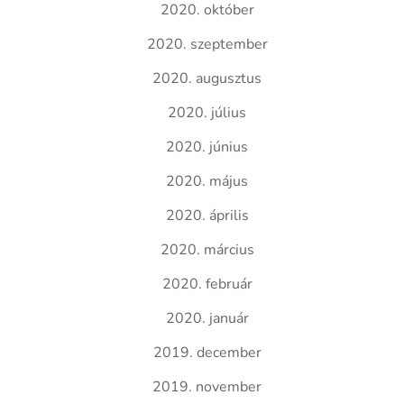
2020. október
2020. szeptember
2020. augusztus
2020. július
2020. június
2020. május
2020. április
2020. március
2020. február
2020. január
2019. december
2019. november