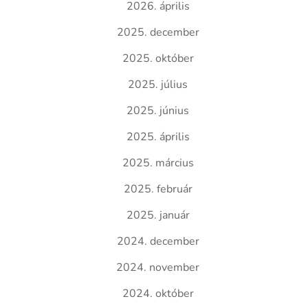
2026. április
2025. december
2025. október
2025. július
2025. június
2025. április
2025. március
2025. február
2025. január
2024. december
2024. november
2024. október