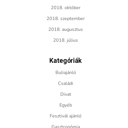
2018. október
2018. szeptember
2018. augusztus
2018. július
Kategóriák
Buliajánló
Családi
Divat
Egyéb
Fesztivál ajánló
Gasztronómia