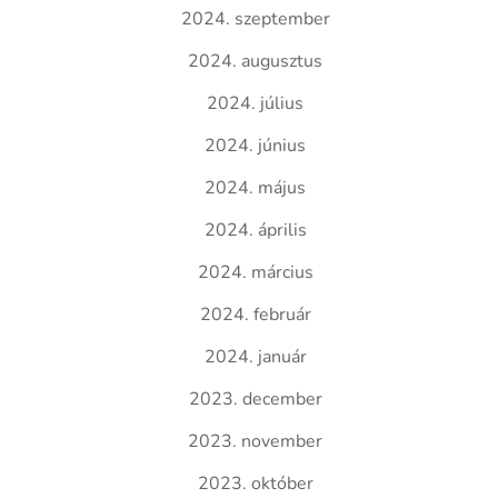
2024. szeptember
2024. augusztus
2024. július
2024. június
2024. május
2024. április
2024. március
2024. február
2024. január
2023. december
2023. november
2023. október