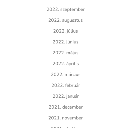
2022. szeptember
2022. augusztus
2022. július
2022. június
2022. május
2022. április
2022. március
2022. február
2022. január
2021. december
2021. november