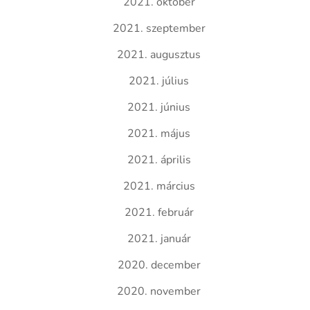
2021. október
2021. szeptember
2021. augusztus
2021. július
2021. június
2021. május
2021. április
2021. március
2021. február
2021. január
2020. december
2020. november