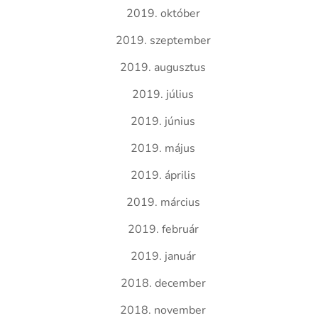
2019. október
2019. szeptember
2019. augusztus
2019. július
2019. június
2019. május
2019. április
2019. március
2019. február
2019. január
2018. december
2018. november