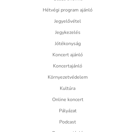
Hétvégi program ajánló
Jegyelővétel
Jegykezelés
Jótékonyság
Koncert ajánló
Koncertajánló
Környezetvédelem
Kultúra
Online koncert
Pályázat
Podcast