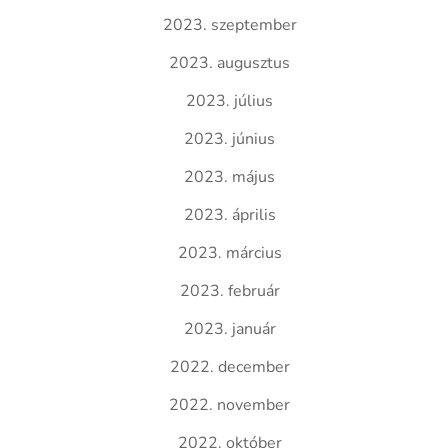
2023. szeptember
2023. augusztus
2023. július
2023. június
2023. május
2023. április
2023. március
2023. február
2023. január
2022. december
2022. november
2022. október