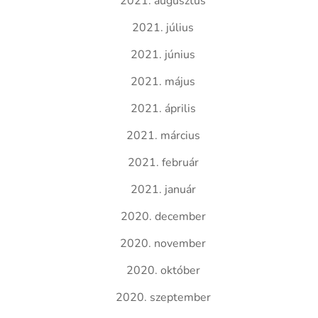
2021. augusztus
2021. július
2021. június
2021. május
2021. április
2021. március
2021. február
2021. január
2020. december
2020. november
2020. október
2020. szeptember