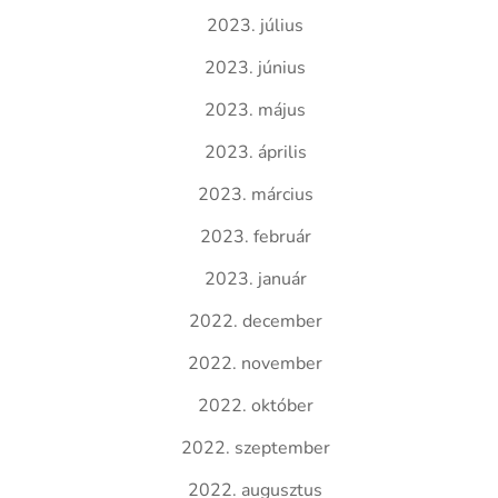
2023. július
2023. június
2023. május
2023. április
2023. március
2023. február
2023. január
2022. december
2022. november
2022. október
2022. szeptember
2022. augusztus