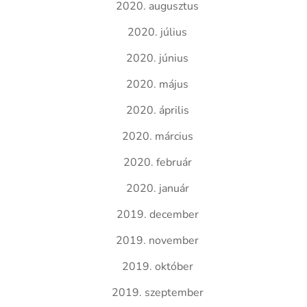
2020. augusztus
2020. július
2020. június
2020. május
2020. április
2020. március
2020. február
2020. január
2019. december
2019. november
2019. október
2019. szeptember