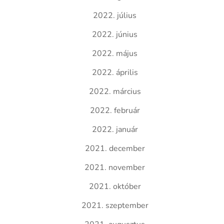
2022. július
2022. június
2022. május
2022. április
2022. március
2022. február
2022. január
2021. december
2021. november
2021. október
2021. szeptember