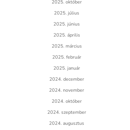
2025. október
2025. július
2025. június
2025. április
2025. március
2025. február
2025. január
2024. december
2024. november
2024. október
2024. szeptember
2024. augusztus