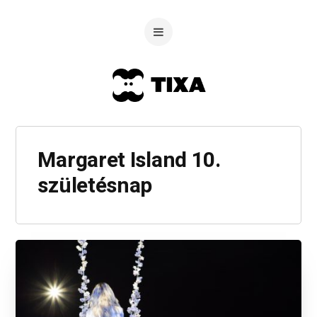
Margaret Island 10.
születésnap