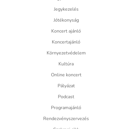
Jegykezelés
Jótékonyság
Koncert ajánló
Koncertajánló
Környezetvédelem
Kultúra
Online koncert
Pályázat
Podcast
Programajánló
Rendezvényszervezés