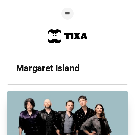
Margaret Island