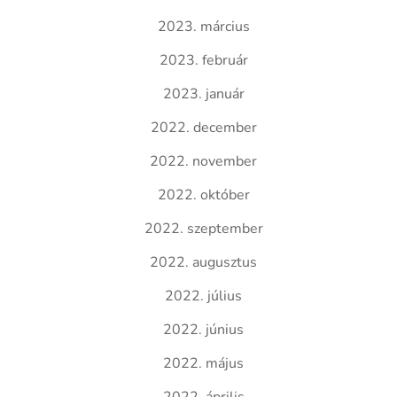
2023. március
2023. február
2023. január
2022. december
2022. november
2022. október
2022. szeptember
2022. augusztus
2022. július
2022. június
2022. május