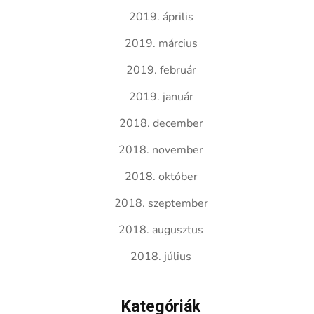
2019. április
2019. március
2019. február
2019. január
2018. december
2018. november
2018. október
2018. szeptember
2018. augusztus
2018. július
Kategóriák