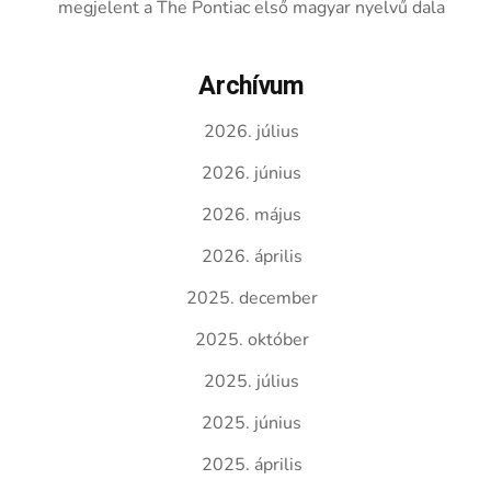
megjelent a The Pontiac első magyar nyelvű dala
Archívum
2026. július
2026. június
2026. május
2026. április
2025. december
2025. október
2025. július
2025. június
2025. április