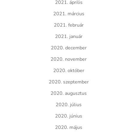
2021. április
2021. március
2021. február
2021. január
2020. december
2020. november
2020. október
2020. szeptember
2020. augusztus
2020. július
2020. június
2020. május