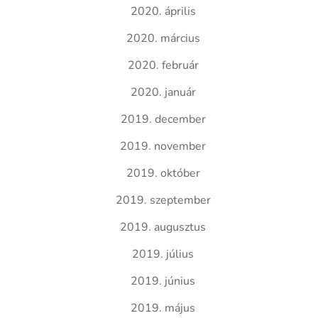
2020. április
2020. március
2020. február
2020. január
2019. december
2019. november
2019. október
2019. szeptember
2019. augusztus
2019. július
2019. június
2019. május