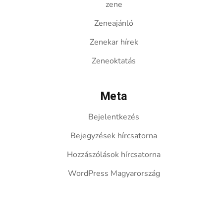
zene
Zeneajánló
Zenekar hírek
Zeneoktatás
Meta
Bejelentkezés
Bejegyzések hírcsatorna
Hozzászólások hírcsatorna
WordPress Magyarország