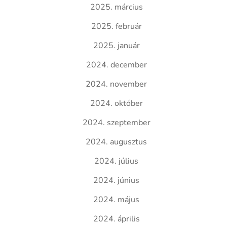
2025. március
2025. február
2025. január
2024. december
2024. november
2024. október
2024. szeptember
2024. augusztus
2024. július
2024. június
2024. május
2024. április