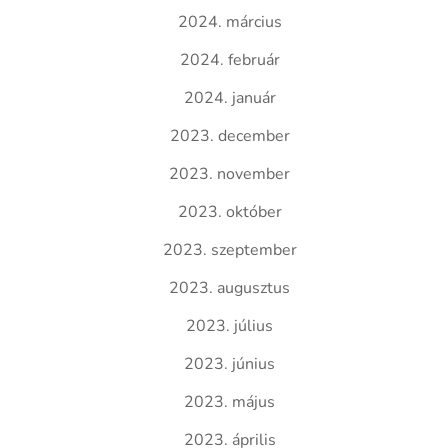
2024. március
2024. február
2024. január
2023. december
2023. november
2023. október
2023. szeptember
2023. augusztus
2023. július
2023. június
2023. május
2023. április