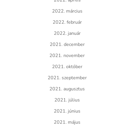
2022. április
2022. március
2022. február
2022. január
2021. december
2021. november
2021. október
2021. szeptember
2021. augusztus
2021. július
2021. június
2021. május