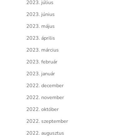
2023. július
2023. június
2023. május
2023. április
2023. március
2023. február
2023. január
2022. december
2022. november
2022. október
2022. szeptember
2022. augusztus