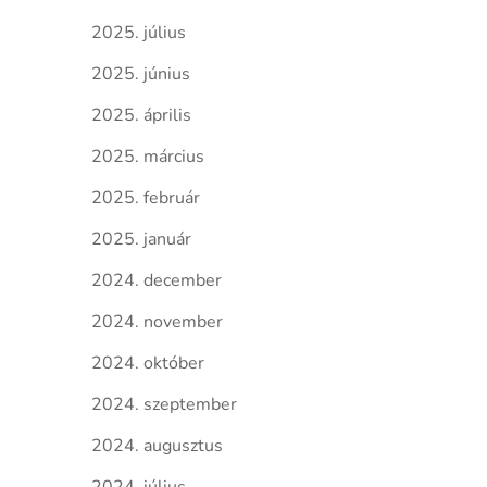
2025. július
2025. június
2025. április
2025. március
2025. február
2025. január
2024. december
2024. november
2024. október
2024. szeptember
2024. augusztus