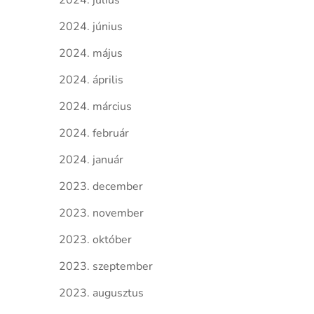
2024. július
2024. június
2024. május
2024. április
2024. március
2024. február
2024. január
2023. december
2023. november
2023. október
2023. szeptember
2023. augusztus