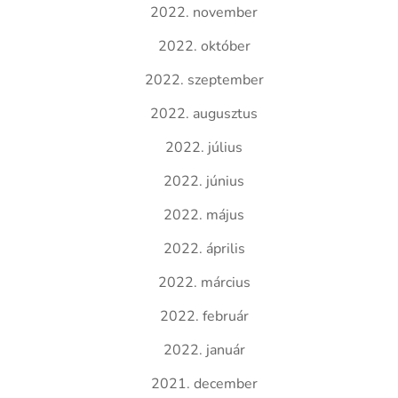
2022. november
2022. október
2022. szeptember
2022. augusztus
2022. július
2022. június
2022. május
2022. április
2022. március
2022. február
2022. január
2021. december