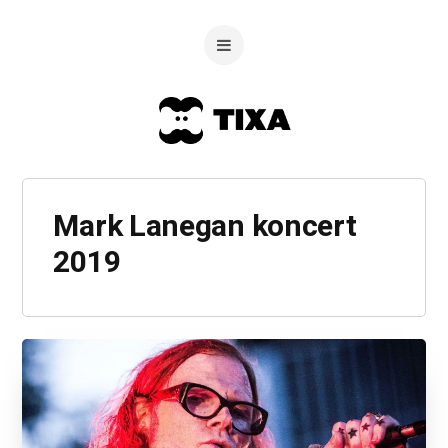
Mark Lanegan koncert
2019