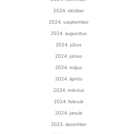
2024. október
2024. szeptember
2024. augusztus
2024. július
2024. június
2024. május
2024. április
2024. március
2024. február
2024. január
2023. december