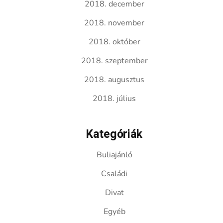
2018. december
2018. november
2018. október
2018. szeptember
2018. augusztus
2018. július
Kategóriák
Buliajánló
Családi
Divat
Egyéb