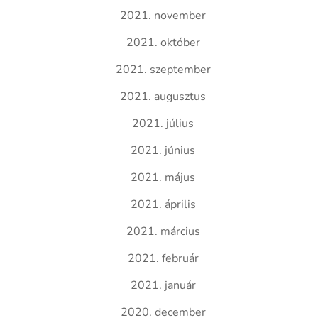
2021. november
2021. október
2021. szeptember
2021. augusztus
2021. július
2021. június
2021. május
2021. április
2021. március
2021. február
2021. január
2020. december