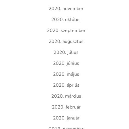
2020. november
2020. október
2020. szeptember
2020. augusztus
2020. július
2020. június
2020. május
2020. április
2020. március
2020. február
2020. január