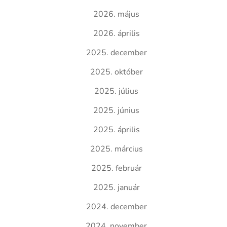
2026. május
2026. április
2025. december
2025. október
2025. július
2025. június
2025. április
2025. március
2025. február
2025. január
2024. december
2024. november