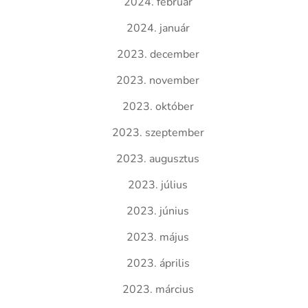
2024. február
2024. január
2023. december
2023. november
2023. október
2023. szeptember
2023. augusztus
2023. július
2023. június
2023. május
2023. április
2023. március