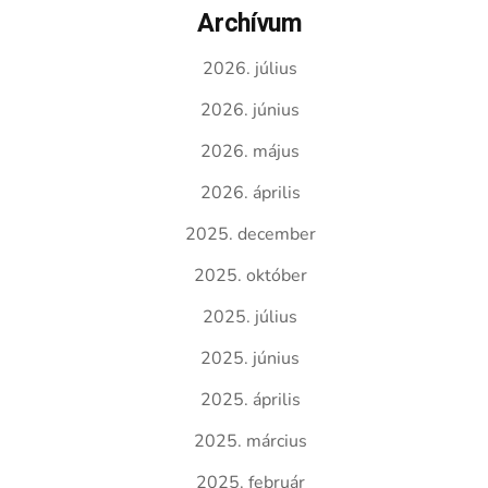
Archívum
2026. július
2026. június
2026. május
2026. április
2025. december
2025. október
2025. július
2025. június
2025. április
2025. március
2025. február