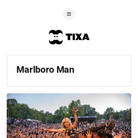
Marlboro Man