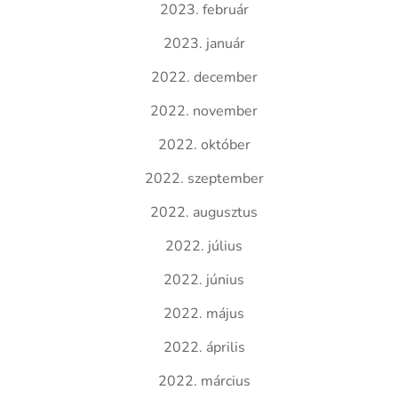
2023. február
2023. január
2022. december
2022. november
2022. október
2022. szeptember
2022. augusztus
2022. július
2022. június
2022. május
2022. április
2022. március