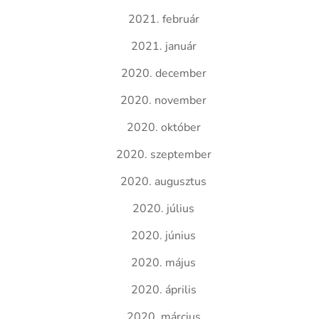
2021. február
2021. január
2020. december
2020. november
2020. október
2020. szeptember
2020. augusztus
2020. július
2020. június
2020. május
2020. április
2020. március