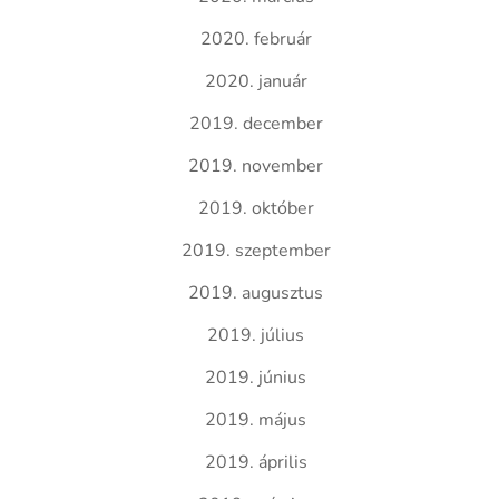
2020. február
2020. január
2019. december
2019. november
2019. október
2019. szeptember
2019. augusztus
2019. július
2019. június
2019. május
2019. április