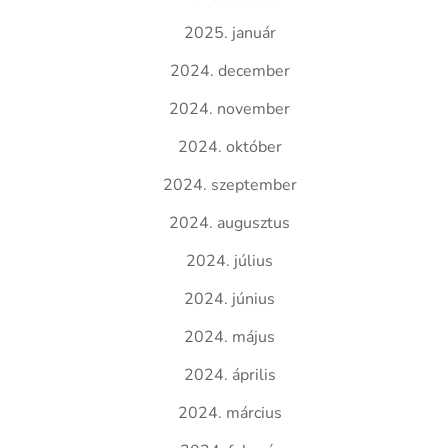
2025. január
2024. december
2024. november
2024. október
2024. szeptember
2024. augusztus
2024. július
2024. június
2024. május
2024. április
2024. március