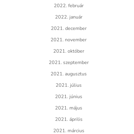
2022. február
2022. január
2021. december
2021. november
2021. október
2021. szeptember
2021. augusztus
2021. július
2021. június
2021. május
2021. április
2021. március