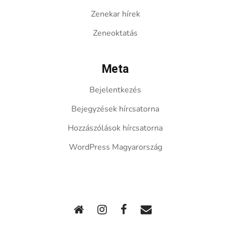
Zenekar hírek
Zeneoktatás
Meta
Bejelentkezés
Bejegyzések hírcsatorna
Hozzászólások hírcsatorna
WordPress Magyarország