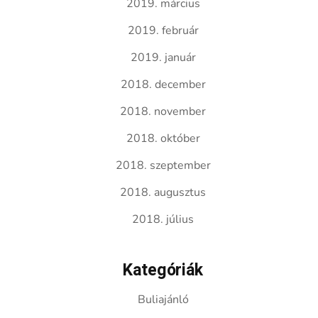
2019. március
2019. február
2019. január
2018. december
2018. november
2018. október
2018. szeptember
2018. augusztus
2018. július
Kategóriák
Buliajánló