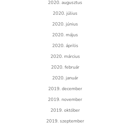
2020. augusztus
2020. július
2020. június
2020. május
2020. április
2020. március
2020. február
2020. január
2019. december
2019. november
2019. október
2019. szeptember