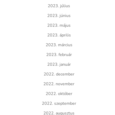
2023. július
2023. június
2023. május
2023. április
2023. március
2023. február
2023. január
2022. december
2022. november
2022. október
2022. szeptember
2022. augusztus