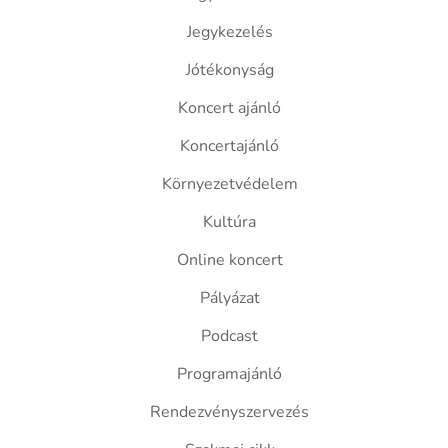
Jegykezelés
Jótékonyság
Koncert ajánló
Koncertajánló
Környezetvédelem
Kultúra
Online koncert
Pályázat
Podcast
Programajánló
Rendezvényszervezés