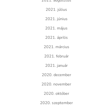
2021. augusztus
2021. július
2021. június
2021. május
2021. április
2021. március
2021. február
2021. január
2020. december
2020. november
2020. október
2020. szeptember