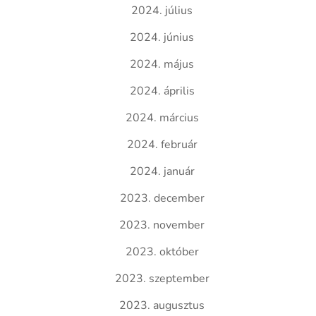
2024. július
2024. június
2024. május
2024. április
2024. március
2024. február
2024. január
2023. december
2023. november
2023. október
2023. szeptember
2023. augusztus