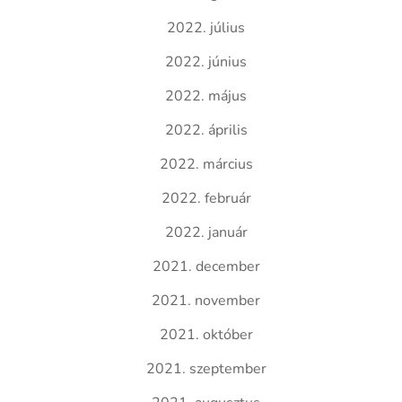
2022. július
2022. június
2022. május
2022. április
2022. március
2022. február
2022. január
2021. december
2021. november
2021. október
2021. szeptember