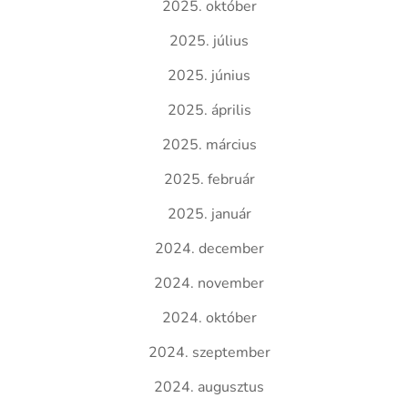
2025. október
2025. július
2025. június
2025. április
2025. március
2025. február
2025. január
2024. december
2024. november
2024. október
2024. szeptember
2024. augusztus