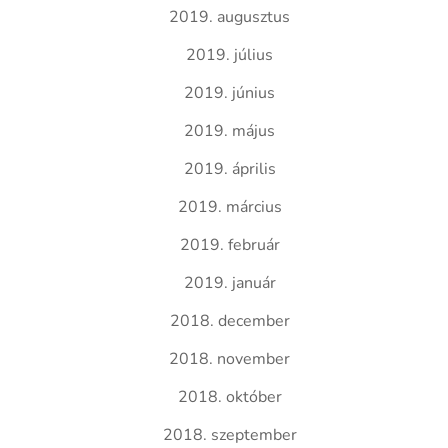
2019. augusztus
2019. július
2019. június
2019. május
2019. április
2019. március
2019. február
2019. január
2018. december
2018. november
2018. október
2018. szeptember