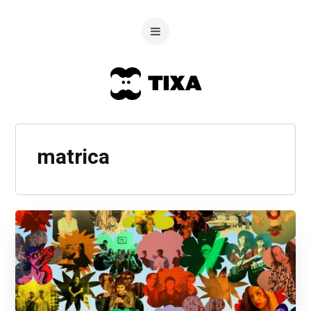
matrica