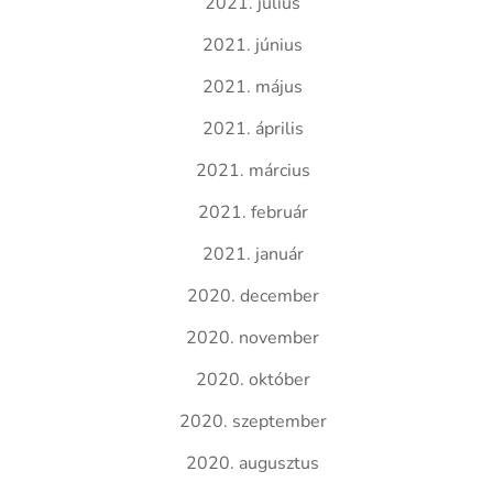
2021. július
2021. június
2021. május
2021. április
2021. március
2021. február
2021. január
2020. december
2020. november
2020. október
2020. szeptember
2020. augusztus