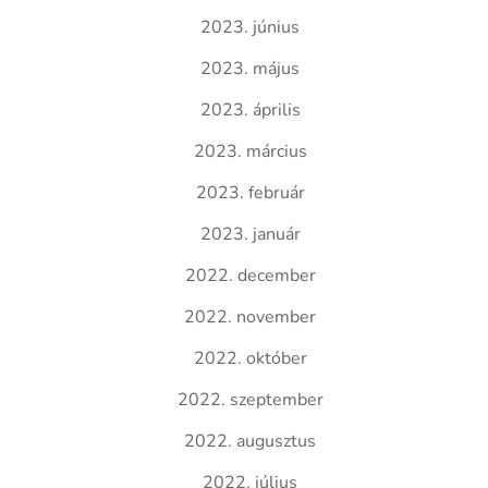
2023. június
2023. május
2023. április
2023. március
2023. február
2023. január
2022. december
2022. november
2022. október
2022. szeptember
2022. augusztus
2022. július