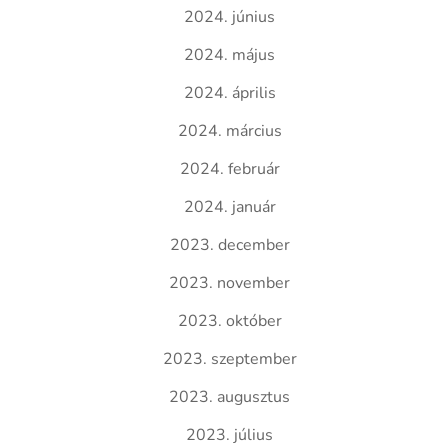
2024. június
2024. május
2024. április
2024. március
2024. február
2024. január
2023. december
2023. november
2023. október
2023. szeptember
2023. augusztus
2023. július