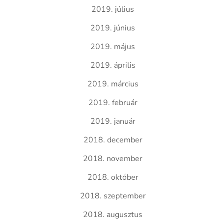
2019. július
2019. június
2019. május
2019. április
2019. március
2019. február
2019. január
2018. december
2018. november
2018. október
2018. szeptember
2018. augusztus