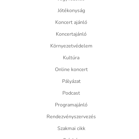
Jótékonyság
Koncert ajánló
Koncertajánló
Környezetvédelem
Kultúra
Online koncert
Pályázat
Podcast
Programajánló
Rendezvényszervezés
Szakmai cikk