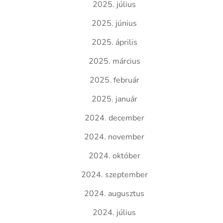
2025. július
2025. június
2025. április
2025. március
2025. február
2025. január
2024. december
2024. november
2024. október
2024. szeptember
2024. augusztus
2024. július