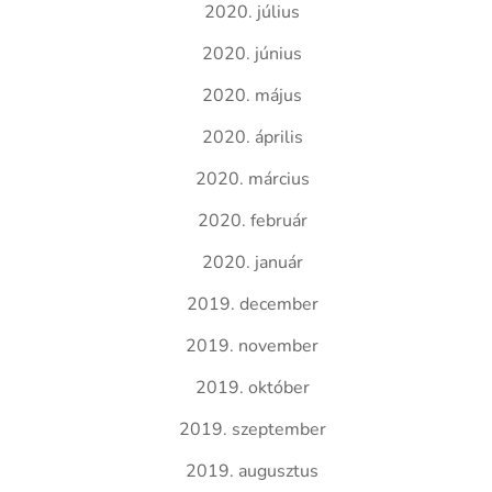
2020. július
2020. június
2020. május
2020. április
2020. március
2020. február
2020. január
2019. december
2019. november
2019. október
2019. szeptember
2019. augusztus