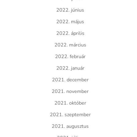
2022. június
2022. május
2022. április
2022. március
2022. február
2022. január
2021. december
2021. november
2021. október
2021. szeptember
2021. augusztus