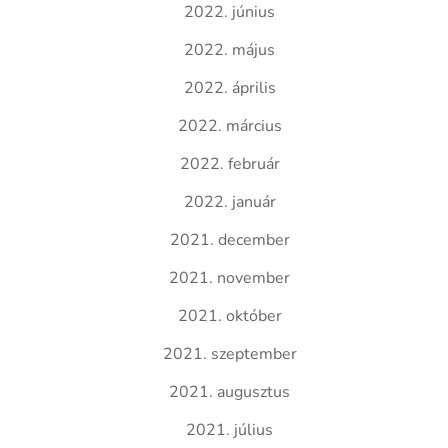
2022. június
2022. május
2022. április
2022. március
2022. február
2022. január
2021. december
2021. november
2021. október
2021. szeptember
2021. augusztus
2021. július