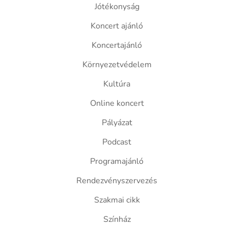
Jótékonyság
Koncert ajánló
Koncertajánló
Környezetvédelem
Kultúra
Online koncert
Pályázat
Podcast
Programajánló
Rendezvényszervezés
Szakmai cikk
Színház