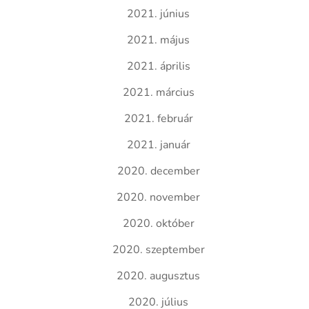
2021. június
2021. május
2021. április
2021. március
2021. február
2021. január
2020. december
2020. november
2020. október
2020. szeptember
2020. augusztus
2020. július