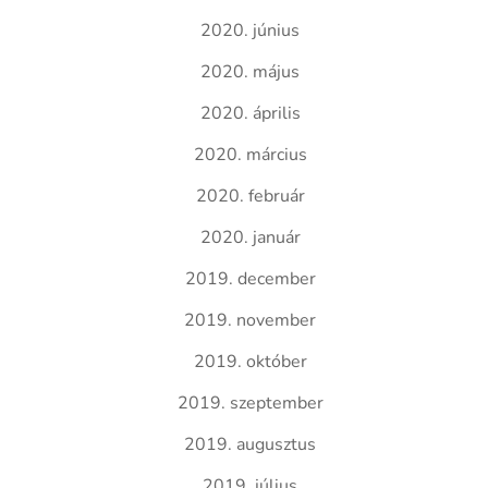
2020. június
2020. május
2020. április
2020. március
2020. február
2020. január
2019. december
2019. november
2019. október
2019. szeptember
2019. augusztus
2019. július