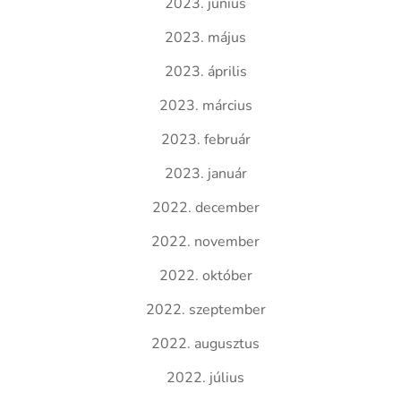
2023. június
2023. május
2023. április
2023. március
2023. február
2023. január
2022. december
2022. november
2022. október
2022. szeptember
2022. augusztus
2022. július