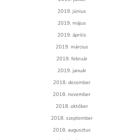
2019. június
2019. május
2019. április
2019. március
2019. február
2019. január
2018. december
2018. november
2018. október
2018. szeptember
2018. augusztus