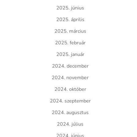
2025. június
2025. április
2025. március
2025. február
2025. január
2024. december
2024. november
2024. október
2024. szeptember
2024. augusztus
2024. július
2024. június