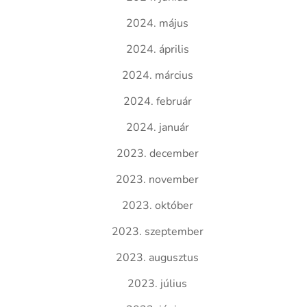
2024. május
2024. április
2024. március
2024. február
2024. január
2023. december
2023. november
2023. október
2023. szeptember
2023. augusztus
2023. július