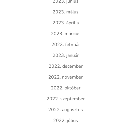
2023. június
2023. május
2023. április
2023. március
2023. február
2023. január
2022. december
2022. november
2022. október
2022. szeptember
2022. augusztus
2022. július