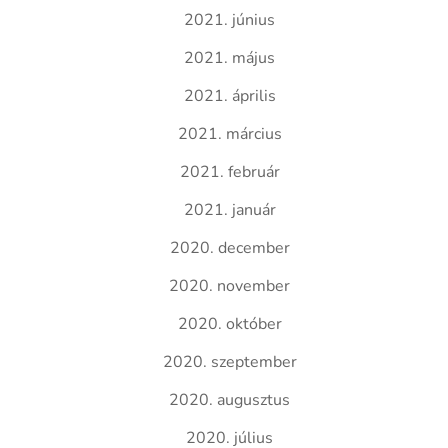
2021. június
2021. május
2021. április
2021. március
2021. február
2021. január
2020. december
2020. november
2020. október
2020. szeptember
2020. augusztus
2020. július