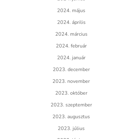
2024. május
2024. április
2024. március
2024. február
2024. január
2023. december
2023. november
2023. október
2023. szeptember
2023. augusztus
2023. július