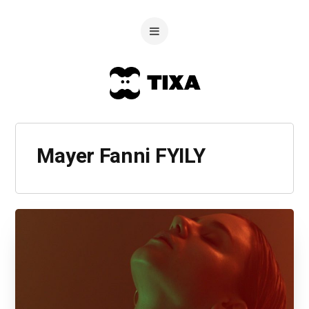
Mayer Fanni FYILY