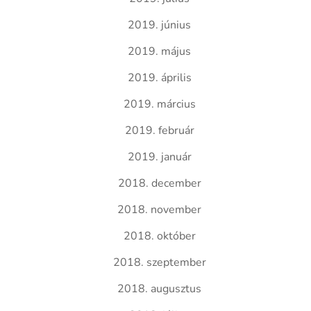
2019. június
2019. május
2019. április
2019. március
2019. február
2019. január
2018. december
2018. november
2018. október
2018. szeptember
2018. augusztus