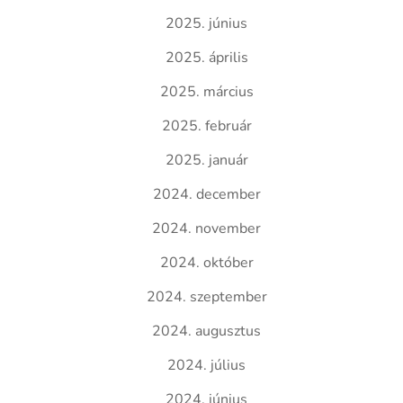
2025. június
2025. április
2025. március
2025. február
2025. január
2024. december
2024. november
2024. október
2024. szeptember
2024. augusztus
2024. július
2024. június