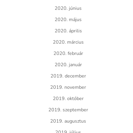
2020. június
2020. május
2020. április
2020. március
2020. február
2020. január
2019. december
2019. november
2019. október
2019. szeptember
2019. augusztus
2019. július