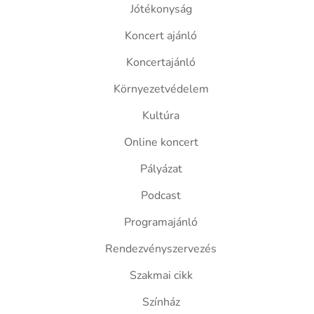
Jótékonyság
Koncert ajánló
Koncertajánló
Környezetvédelem
Kultúra
Online koncert
Pályázat
Podcast
Programajánló
Rendezvényszervezés
Szakmai cikk
Színház