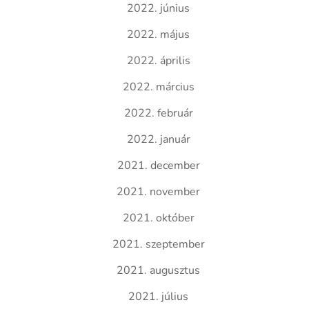
2022. június
2022. május
2022. április
2022. március
2022. február
2022. január
2021. december
2021. november
2021. október
2021. szeptember
2021. augusztus
2021. július