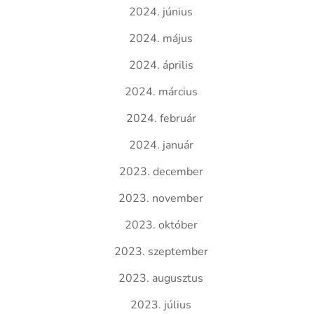
2024. június
2024. május
2024. április
2024. március
2024. február
2024. január
2023. december
2023. november
2023. október
2023. szeptember
2023. augusztus
2023. július