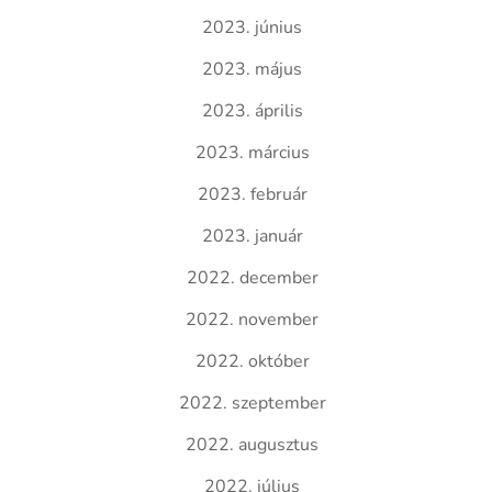
2023. június
2023. május
2023. április
2023. március
2023. február
2023. január
2022. december
2022. november
2022. október
2022. szeptember
2022. augusztus
2022. július