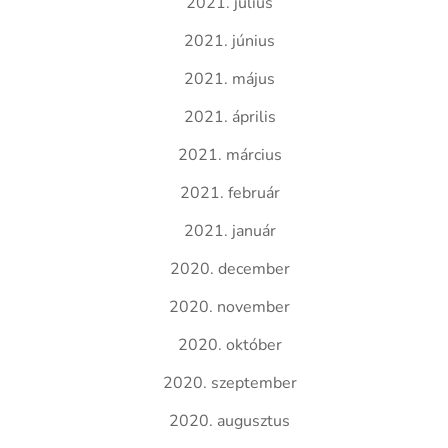
2021. július
2021. június
2021. május
2021. április
2021. március
2021. február
2021. január
2020. december
2020. november
2020. október
2020. szeptember
2020. augusztus