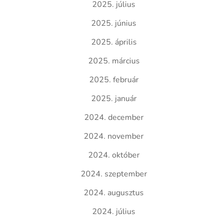
2025. július
2025. június
2025. április
2025. március
2025. február
2025. január
2024. december
2024. november
2024. október
2024. szeptember
2024. augusztus
2024. július