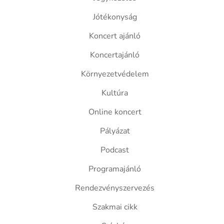
Jótékonyság
Koncert ajánló
Koncertajánló
Környezetvédelem
Kultúra
Online koncert
Pályázat
Podcast
Programajánló
Rendezvényszervezés
Szakmai cikk