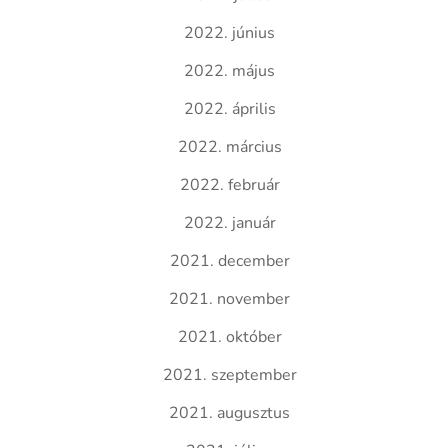
2022. június
2022. május
2022. április
2022. március
2022. február
2022. január
2021. december
2021. november
2021. október
2021. szeptember
2021. augusztus