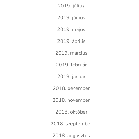
2019. július
2019. június
2019. május
2019. április
2019. március
2019. február
2019. január
2018. december
2018. november
2018. október
2018. szeptember
2018. augusztus