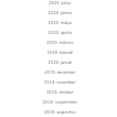
2020. július
2020. június
2020. május
2020. április
2020. március
2020. február
2020. január
2019. december
2019. november
2019. október
2019. szeptember
2019. augusztus