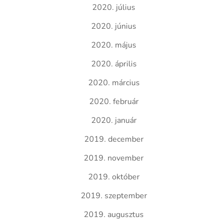
2020. július
2020. június
2020. május
2020. április
2020. március
2020. február
2020. január
2019. december
2019. november
2019. október
2019. szeptember
2019. augusztus