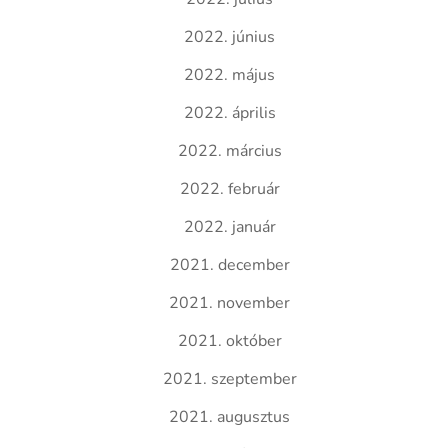
2022. június
2022. május
2022. április
2022. március
2022. február
2022. január
2021. december
2021. november
2021. október
2021. szeptember
2021. augusztus