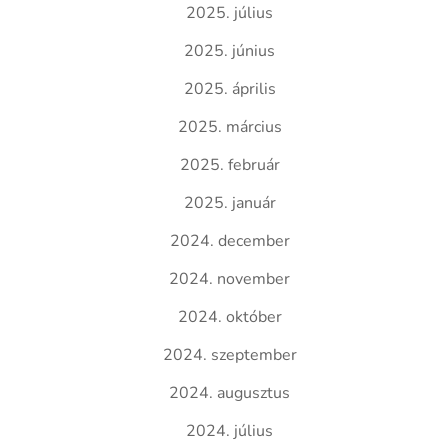
2025. július
2025. június
2025. április
2025. március
2025. február
2025. január
2024. december
2024. november
2024. október
2024. szeptember
2024. augusztus
2024. július