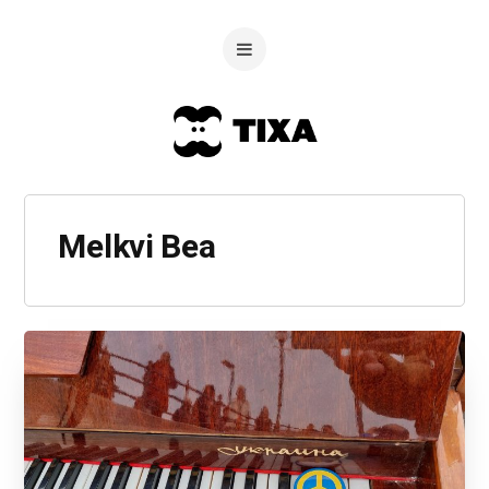
Melkvi Bea