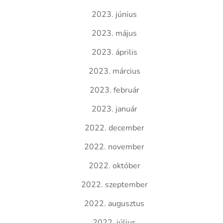
2023. június
2023. május
2023. április
2023. március
2023. február
2023. január
2022. december
2022. november
2022. október
2022. szeptember
2022. augusztus
2022. július