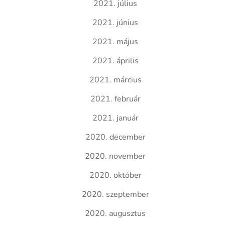
2021. július
2021. június
2021. május
2021. április
2021. március
2021. február
2021. január
2020. december
2020. november
2020. október
2020. szeptember
2020. augusztus