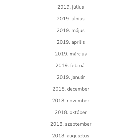
2019. július
2019. június
2019. május
2019. április
2019. március
2019. február
2019. január
2018. december
2018. november
2018. október
2018. szeptember
2018. augusztus