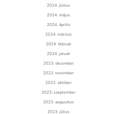
2024. június
2024. május
2024. április
2024. március
2024. február
2024. január
2023. december
2023. november
2023. október
2023. szeptember
2023. augusztus
2023. július