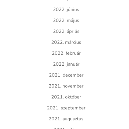
2022. június
2022. május
2022. április
2022. március
2022. február
2022. január
2021. december
2021. november
2021. október
2021. szeptember
2021. augusztus