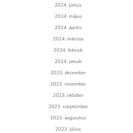
2024. június
2024. május
2024. április
2024. március
2024. február
2024. január
2023. december
2023. november
2023. október
2023. szeptember
2023. augusztus
2023. július