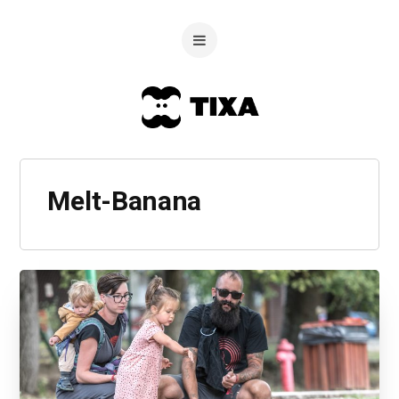
Melt-Banana