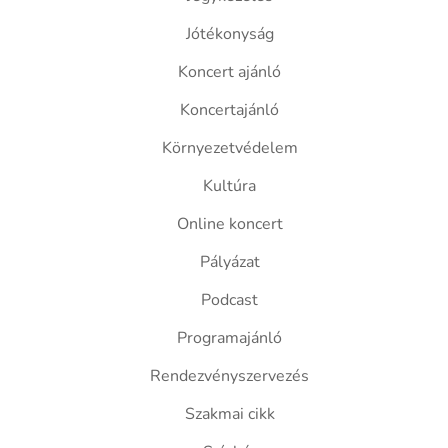
Jótékonyság
Koncert ajánló
Koncertajánló
Környezetvédelem
Kultúra
Online koncert
Pályázat
Podcast
Programajánló
Rendezvényszervezés
Szakmai cikk