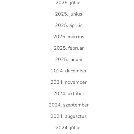
2025. július
2025. június
2025. április
2025. március
2025. február
2025. január
2024. december
2024. november
2024. október
2024. szeptember
2024. augusztus
2024. július