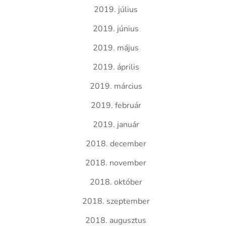
2019. július
2019. június
2019. május
2019. április
2019. március
2019. február
2019. január
2018. december
2018. november
2018. október
2018. szeptember
2018. augusztus