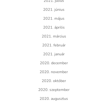
2021. július
2021. június
2021. május
2021. április
2021. március
2021. február
2021. január
2020. december
2020. november
2020. október
2020. szeptember
2020. augusztus