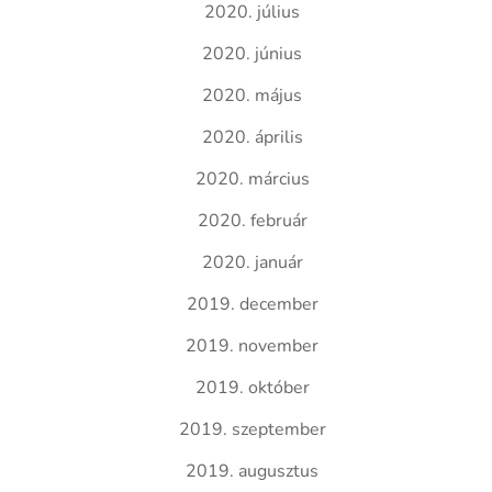
2020. július
2020. június
2020. május
2020. április
2020. március
2020. február
2020. január
2019. december
2019. november
2019. október
2019. szeptember
2019. augusztus