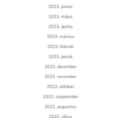
2023. június
2023. május
2023. április
2023. március
2023. február
2023. január
2022. december
2022. november
2022. október
2022. szeptember
2022. augusztus
2022. július