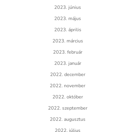
2023. június
2023. május
2023. április
2023. március
2023. február
2023. január
2022. december
2022. november
2022. október
2022. szeptember
2022. augusztus
2022. július