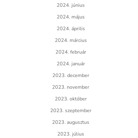
2024. június
2024. május
2024. április
2024. március
2024. február
2024. január
2023. december
2023. november
2023. október
2023. szeptember
2023. augusztus
2023. július