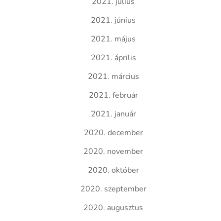
2021. július
2021. június
2021. május
2021. április
2021. március
2021. február
2021. január
2020. december
2020. november
2020. október
2020. szeptember
2020. augusztus