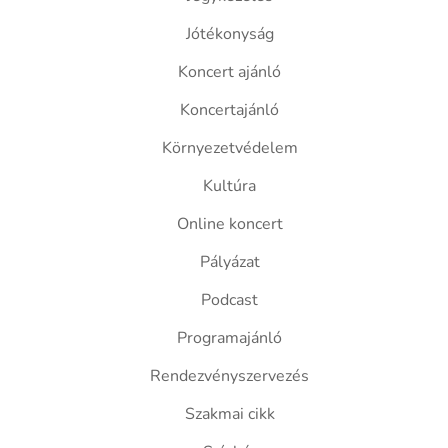
Jótékonyság
Koncert ajánló
Koncertajánló
Környezetvédelem
Kultúra
Online koncert
Pályázat
Podcast
Programajánló
Rendezvényszervezés
Szakmai cikk