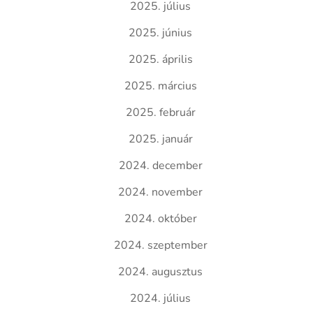
2025. július
2025. június
2025. április
2025. március
2025. február
2025. január
2024. december
2024. november
2024. október
2024. szeptember
2024. augusztus
2024. július