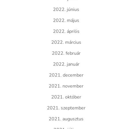
2022. június
2022. május
2022. április
2022. március
2022. február
2022. január
2021. december
2021. november
2021. október
2021. szeptember
2021. augusztus