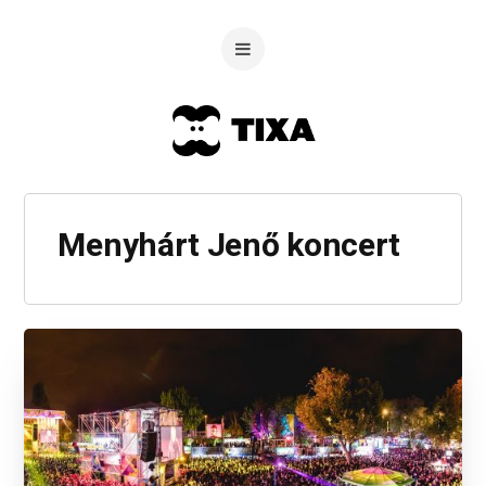
Menyhárt Jenő koncert