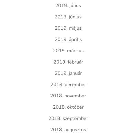
2019. július
2019. június
2019. május
2019. április
2019. március
2019. február
2019. január
2018. december
2018. november
2018. október
2018. szeptember
2018. augusztus