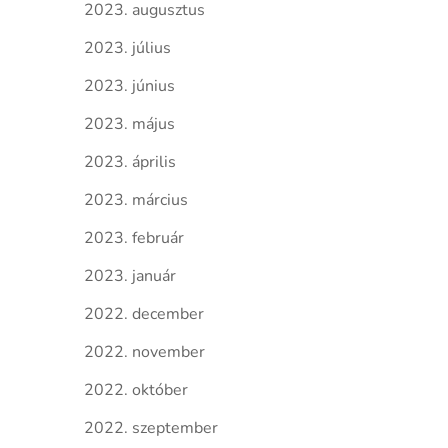
2023. augusztus
2023. július
2023. június
2023. május
2023. április
2023. március
2023. február
2023. január
2022. december
2022. november
2022. október
2022. szeptember