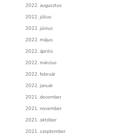
2022. augusztus
2022. július
2022. június
2022. május
2022. április
2022. március
2022. február
2022. január
2021. december
2021. november
2021. október
2021. szeptember