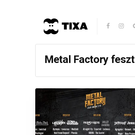
Metal Factory feszt