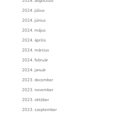
2024. augusztus
2024. július
2024. június
2024. május
2024. április
2024. március
2024. február
2024. január
2023. december
2023. november
2023. október
2023. szeptember