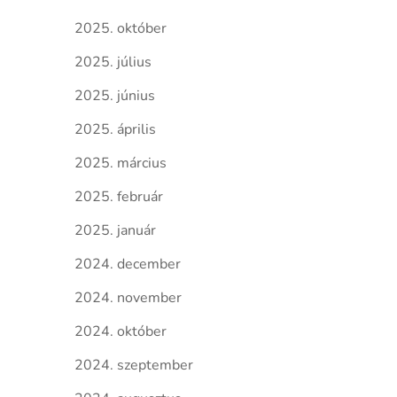
2025. október
2025. július
2025. június
2025. április
2025. március
2025. február
2025. január
2024. december
2024. november
2024. október
2024. szeptember