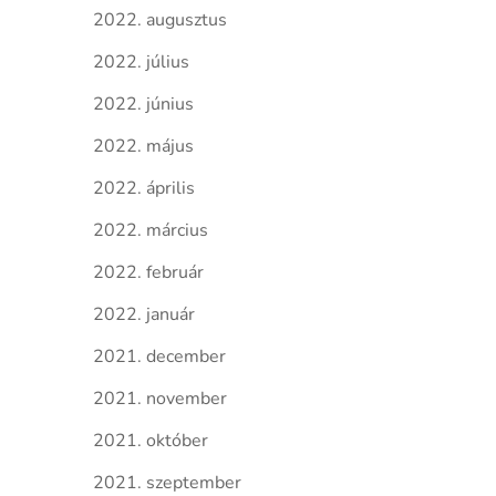
2022. augusztus
2022. július
2022. június
2022. május
2022. április
2022. március
2022. február
2022. január
2021. december
2021. november
2021. október
2021. szeptember