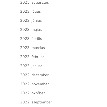
2023. augusztus
2023. július
2023. június
2023. május
2023. április
2023. március
2023. február
2023. január
2022. december
2022. november
2022. október
2022. szeptember