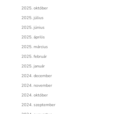
2025. október
2025. július
2025. június
2025. április
2025. március
2025. február
2025. január
2024. december
2024. november
2024. október
2024. szeptember