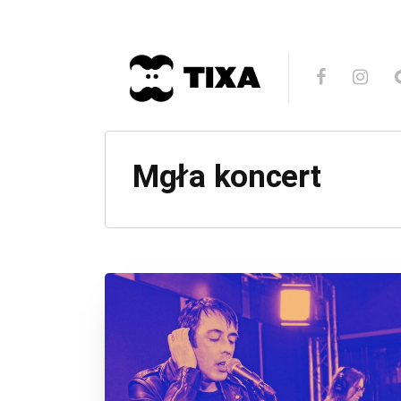
Mgła koncert