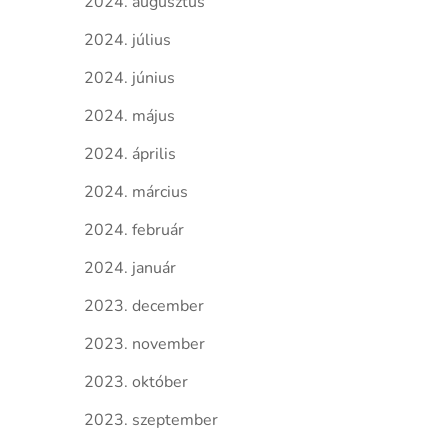
2024. augusztus
2024. július
2024. június
2024. május
2024. április
2024. március
2024. február
2024. január
2023. december
2023. november
2023. október
2023. szeptember