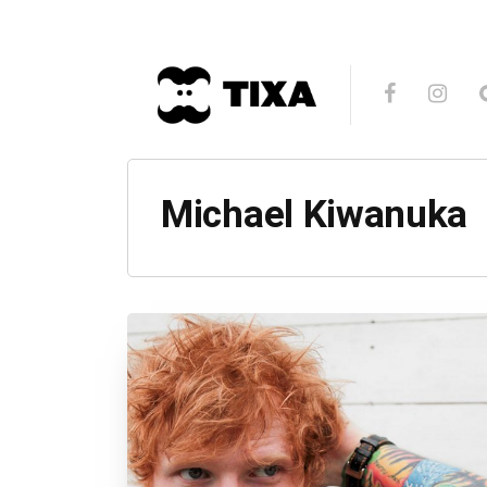
Michael Kiwanuka