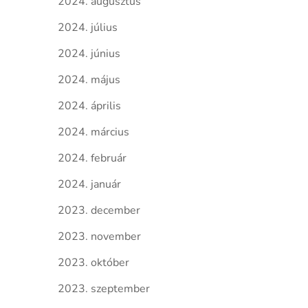
2024. augusztus
2024. július
2024. június
2024. május
2024. április
2024. március
2024. február
2024. január
2023. december
2023. november
2023. október
2023. szeptember