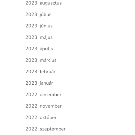
2023. augusztus
2023. július
2023. június
2023. május
2023. április
2023. március
2023. február
2023. január
2022. december
2022. november
2022. október
2022. szeptember