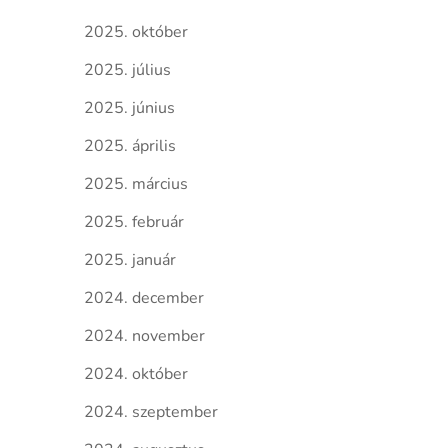
2025. október
2025. július
2025. június
2025. április
2025. március
2025. február
2025. január
2024. december
2024. november
2024. október
2024. szeptember