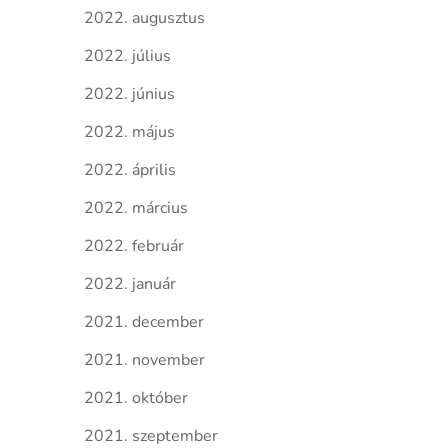
2022. augusztus
2022. július
2022. június
2022. május
2022. április
2022. március
2022. február
2022. január
2021. december
2021. november
2021. október
2021. szeptember