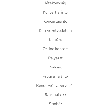
Jótékonyság
Koncert ajánló
Koncertajánló
Környezetvédelem
Kultúra
Online koncert
Pályázat
Podcast
Programajánló
Rendezvényszervezés
Szakmai cikk
Színház