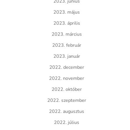
2023. június
2023. május
2023. április
2023. március
2023. február
2023. január
2022. december
2022. november
2022. október
2022. szeptember
2022. augusztus
2022. július