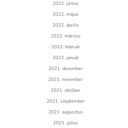
2022. június
2022. május
2022. április
2022. március
2022. február
2022. január
2021. december
2021. november
2021. október
2021. szeptember
2021. augusztus
2021. július