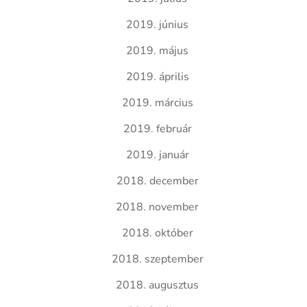
2019. június
2019. május
2019. április
2019. március
2019. február
2019. január
2018. december
2018. november
2018. október
2018. szeptember
2018. augusztus