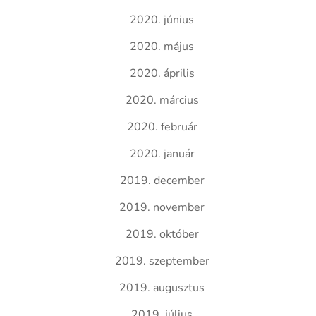
2020. június
2020. május
2020. április
2020. március
2020. február
2020. január
2019. december
2019. november
2019. október
2019. szeptember
2019. augusztus
2019. július