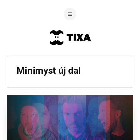
Minimyst új dal