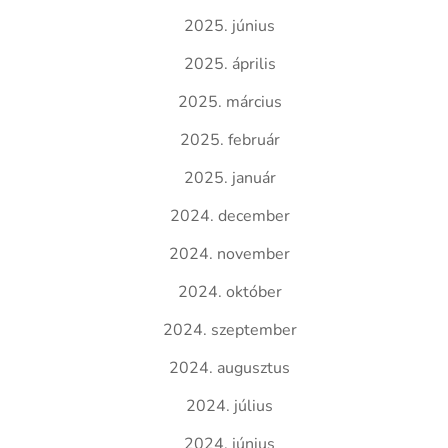
2025. június
2025. április
2025. március
2025. február
2025. január
2024. december
2024. november
2024. október
2024. szeptember
2024. augusztus
2024. július
2024. június