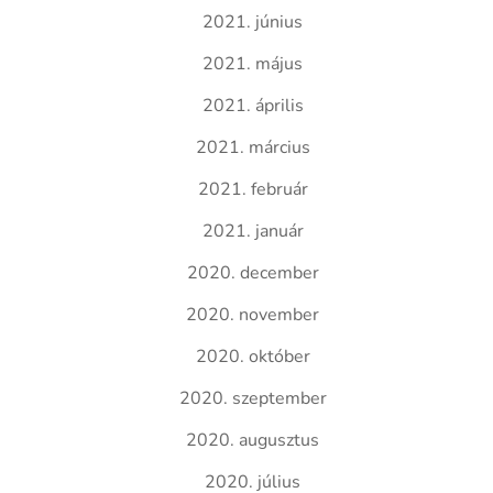
2021. június
2021. május
2021. április
2021. március
2021. február
2021. január
2020. december
2020. november
2020. október
2020. szeptember
2020. augusztus
2020. július