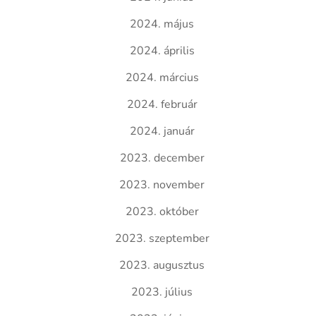
2024. május
2024. április
2024. március
2024. február
2024. január
2023. december
2023. november
2023. október
2023. szeptember
2023. augusztus
2023. július