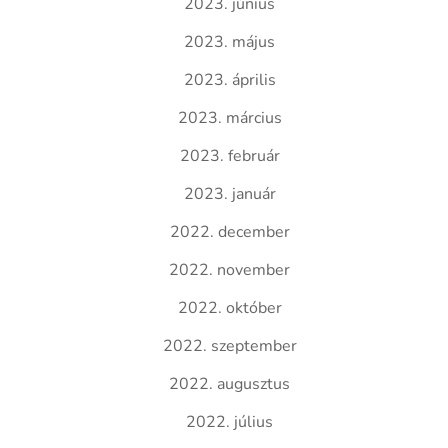
2023. június
2023. május
2023. április
2023. március
2023. február
2023. január
2022. december
2022. november
2022. október
2022. szeptember
2022. augusztus
2022. július