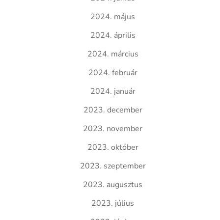
2024. május
2024. április
2024. március
2024. február
2024. január
2023. december
2023. november
2023. október
2023. szeptember
2023. augusztus
2023. július