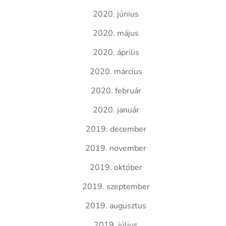
2020. június
2020. május
2020. április
2020. március
2020. február
2020. január
2019. december
2019. november
2019. október
2019. szeptember
2019. augusztus
2019. július