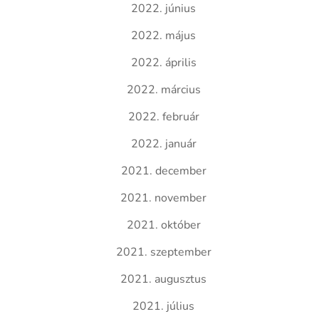
2022. június
2022. május
2022. április
2022. március
2022. február
2022. január
2021. december
2021. november
2021. október
2021. szeptember
2021. augusztus
2021. július