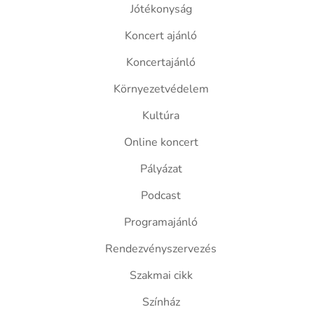
Jótékonyság
Koncert ajánló
Koncertajánló
Környezetvédelem
Kultúra
Online koncert
Pályázat
Podcast
Programajánló
Rendezvényszervezés
Szakmai cikk
Színház