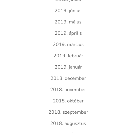
2019. június
2019. május
2019. április
2019. március
2019. február
2019. január
2018. december
2018. november
2018. október
2018. szeptember
2018. augusztus