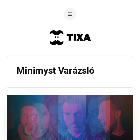
Minimyst Varázsló