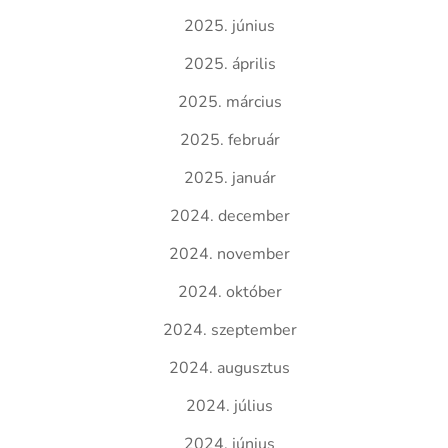
2025. június
2025. április
2025. március
2025. február
2025. január
2024. december
2024. november
2024. október
2024. szeptember
2024. augusztus
2024. július
2024. június