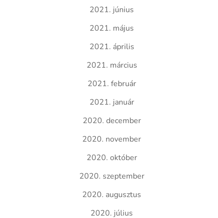
2021. június
2021. május
2021. április
2021. március
2021. február
2021. január
2020. december
2020. november
2020. október
2020. szeptember
2020. augusztus
2020. július