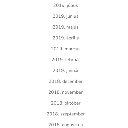
2019. július
2019. június
2019. május
2019. április
2019. március
2019. február
2019. január
2018. december
2018. november
2018. október
2018. szeptember
2018. augusztus