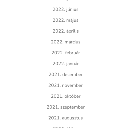
2022. június
2022. május
2022. április
2022. március
2022. február
2022. január
2021. december
2021. november
2021. október
2021. szeptember
2021. augusztus