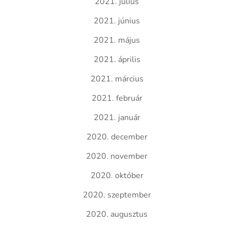
2021. július
2021. június
2021. május
2021. április
2021. március
2021. február
2021. január
2020. december
2020. november
2020. október
2020. szeptember
2020. augusztus