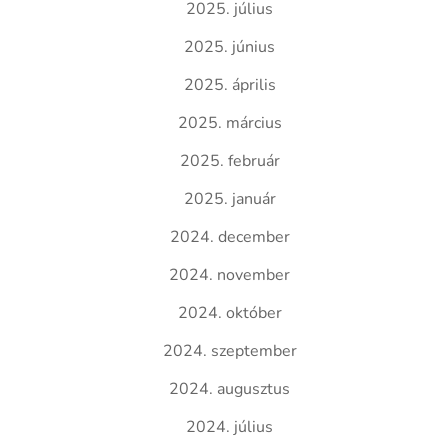
2025. július
2025. június
2025. április
2025. március
2025. február
2025. január
2024. december
2024. november
2024. október
2024. szeptember
2024. augusztus
2024. július