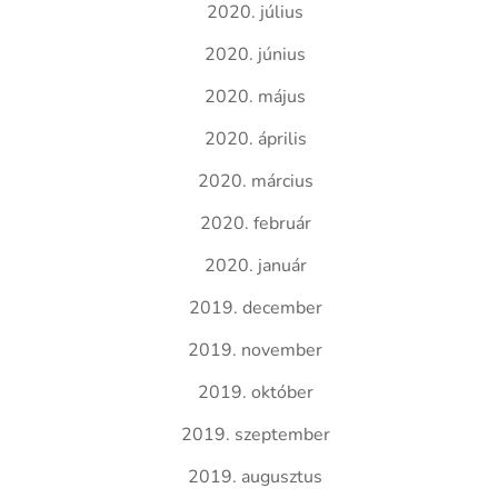
2020. július
2020. június
2020. május
2020. április
2020. március
2020. február
2020. január
2019. december
2019. november
2019. október
2019. szeptember
2019. augusztus