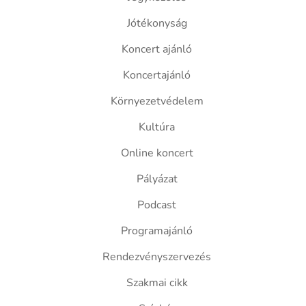
Jótékonyság
Koncert ajánló
Koncertajánló
Környezetvédelem
Kultúra
Online koncert
Pályázat
Podcast
Programajánló
Rendezvényszervezés
Szakmai cikk