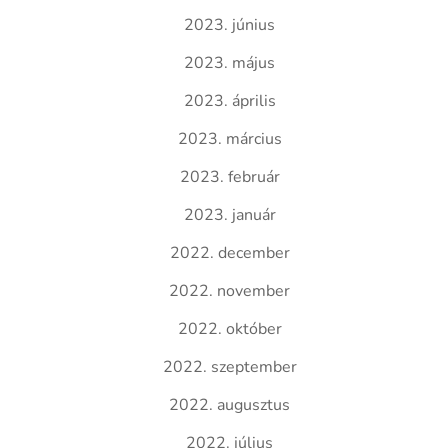
2023. június
2023. május
2023. április
2023. március
2023. február
2023. január
2022. december
2022. november
2022. október
2022. szeptember
2022. augusztus
2022. július