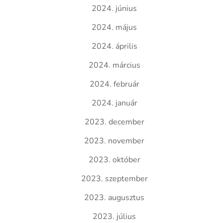
2024. június
2024. május
2024. április
2024. március
2024. február
2024. január
2023. december
2023. november
2023. október
2023. szeptember
2023. augusztus
2023. július