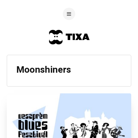
Moonshiners