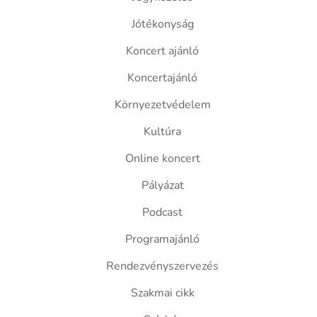
Jótékonyság
Koncert ajánló
Koncertajánló
Környezetvédelem
Kultúra
Online koncert
Pályázat
Podcast
Programajánló
Rendezvényszervezés
Szakmai cikk