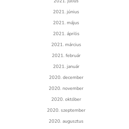
2021. július
2021. június
2021. május
2021. április
2021. március
2021. február
2021. január
2020. december
2020. november
2020. október
2020. szeptember
2020. augusztus