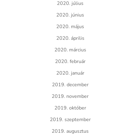
2020. július
2020. június
2020. május
2020. április
2020. március
2020. február
2020. január
2019. december
2019. november
2019. október
2019. szeptember
2019. augusztus