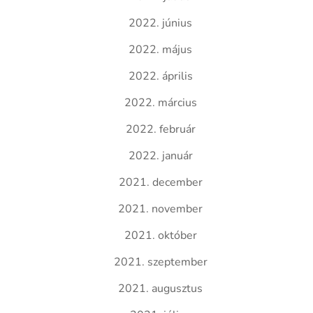
2022. június
2022. május
2022. április
2022. március
2022. február
2022. január
2021. december
2021. november
2021. október
2021. szeptember
2021. augusztus