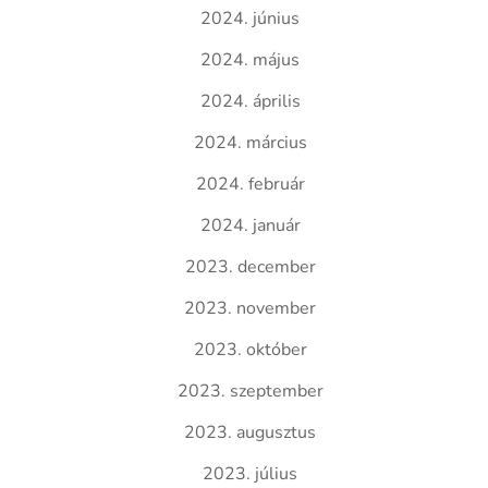
2024. június
2024. május
2024. április
2024. március
2024. február
2024. január
2023. december
2023. november
2023. október
2023. szeptember
2023. augusztus
2023. július