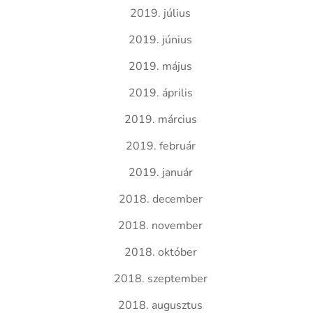
2019. július
2019. június
2019. május
2019. április
2019. március
2019. február
2019. január
2018. december
2018. november
2018. október
2018. szeptember
2018. augusztus