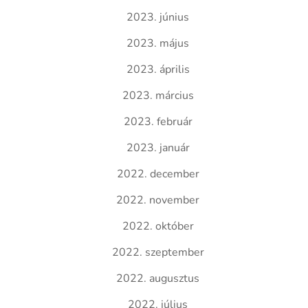
2023. június
2023. május
2023. április
2023. március
2023. február
2023. január
2022. december
2022. november
2022. október
2022. szeptember
2022. augusztus
2022. július