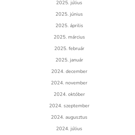
2025. július
2025. június
2025. április
2025. március
2025. február
2025. január
2024. december
2024. november
2024. október
2024. szeptember
2024. augusztus
2024. július