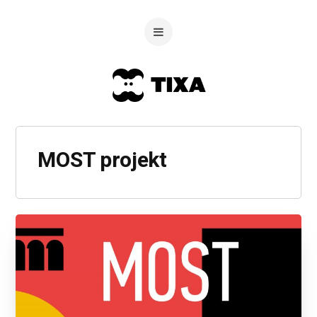
MOST projekt