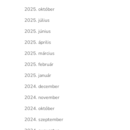
2025. október
2025. július
2025. június
2025. április
2025. március
2025. február
2025. január
2024. december
2024. november
2024. október
2024. szeptember