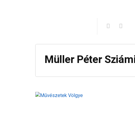
Müller Péter Sziám