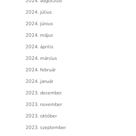
2024. augusztus
2024. július
2024. június
2024. május
2024. április
2024. március
2024. február
2024. január
2023. december
2023. november
2023. október
2023. szeptember