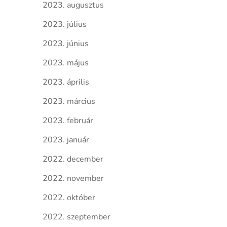
2023. augusztus
2023. július
2023. június
2023. május
2023. április
2023. március
2023. február
2023. január
2022. december
2022. november
2022. október
2022. szeptember