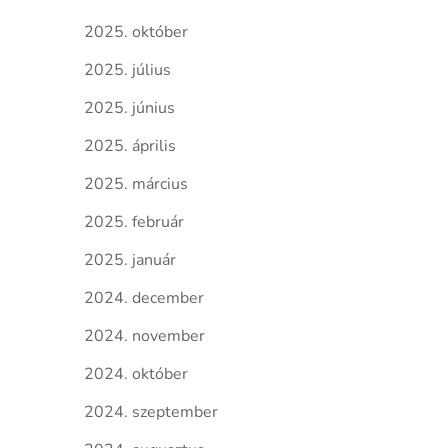
2025. október
2025. július
2025. június
2025. április
2025. március
2025. február
2025. január
2024. december
2024. november
2024. október
2024. szeptember