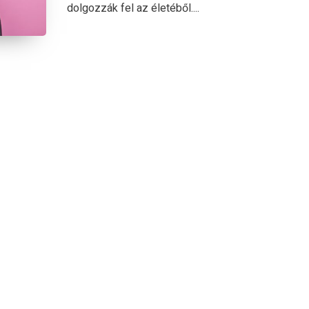
dolgozzák fel az életéből....