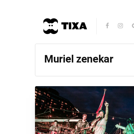
Muriel zenekar