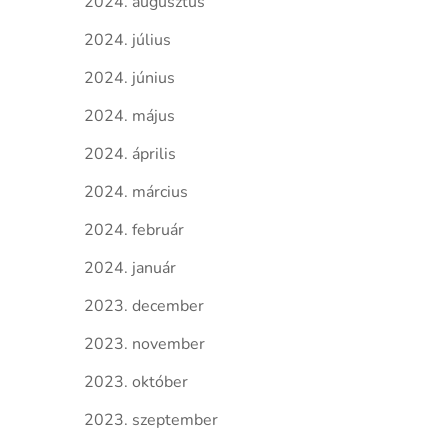
2024. augusztus
2024. július
2024. június
2024. május
2024. április
2024. március
2024. február
2024. január
2023. december
2023. november
2023. október
2023. szeptember