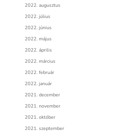
2022. augusztus
2022. július
2022. június
2022. május
2022. április
2022. március
2022. február
2022. január
2021. december
2021. november
2021. október
2021. szeptember