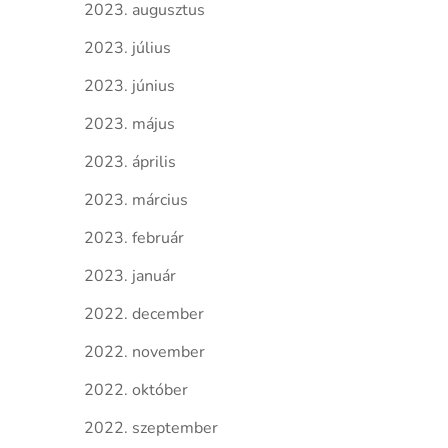
2023. augusztus
2023. július
2023. június
2023. május
2023. április
2023. március
2023. február
2023. január
2022. december
2022. november
2022. október
2022. szeptember