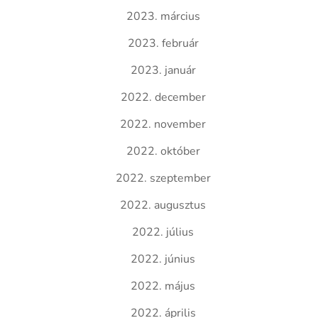
2023. március
2023. február
2023. január
2022. december
2022. november
2022. október
2022. szeptember
2022. augusztus
2022. július
2022. június
2022. május
2022. április