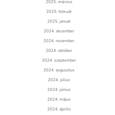
2025. március
2025. február
2025. január
2024. december
2024. november
2024. október
2024. szeptember
2024. augusztus
2024. július
2024. június
2024. május
2024. április