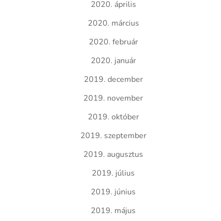
2020. április
2020. március
2020. február
2020. január
2019. december
2019. november
2019. október
2019. szeptember
2019. augusztus
2019. július
2019. június
2019. május