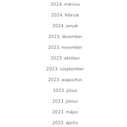
2024. március
2024. február
2024. január
2023. december
2023. november
2023. október
2023. szeptember
2023. augusztus
2023. július
2023. június
2023. május
2023. április