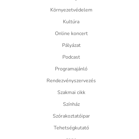
Környezetvédelem
Kultúra
Online koncert
Pályázat
Podcast
Programajánló
Rendezvényszervezés
Szakmai cikk
Színház
Szórakoztatóipar
Tehetségkutató