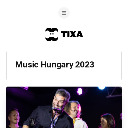
Music Hungary 2023