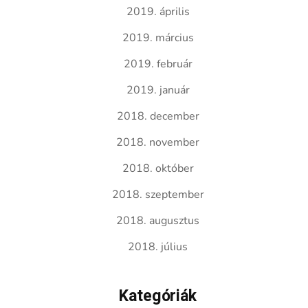
2019. április
2019. március
2019. február
2019. január
2018. december
2018. november
2018. október
2018. szeptember
2018. augusztus
2018. július
Kategóriák