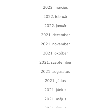
2022. március
2022. február
2022. január
2021. december
2021. november
2021. október
2021. szeptember
2021. augusztus
2021. július
2021. június
2021. május