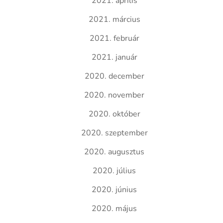
2021. április
2021. március
2021. február
2021. január
2020. december
2020. november
2020. október
2020. szeptember
2020. augusztus
2020. július
2020. június
2020. május