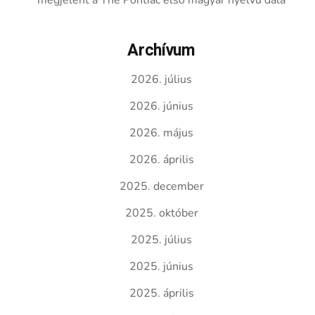
megjelent a The Pontiac első magyar nyelvű dala
Archívum
2026. július
2026. június
2026. május
2026. április
2025. december
2025. október
2025. július
2025. június
2025. április