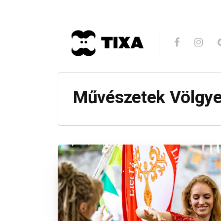
Művészetek Völgye