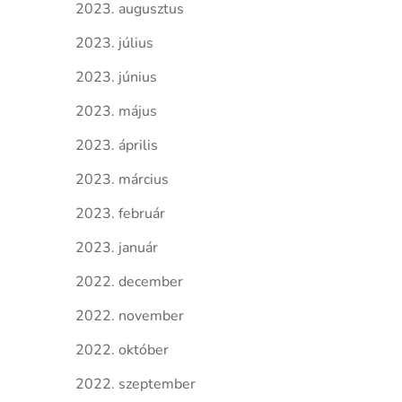
2023. augusztus
2023. július
2023. június
2023. május
2023. április
2023. március
2023. február
2023. január
2022. december
2022. november
2022. október
2022. szeptember