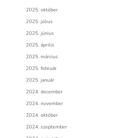
2025. október
2025. július
2025. június
2025. április
2025. március
2025. február
2025. január
2024. december
2024. november
2024. október
2024. szeptember