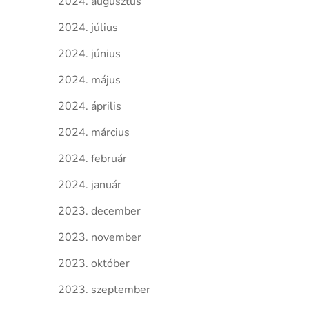
2024. augusztus
2024. július
2024. június
2024. május
2024. április
2024. március
2024. február
2024. január
2023. december
2023. november
2023. október
2023. szeptember