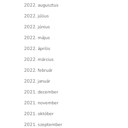
2022. augusztus
2022. július
2022. június
2022. május
2022. április
2022. március
2022. február
2022. január
2021. december
2021. november
2021. október
2021. szeptember