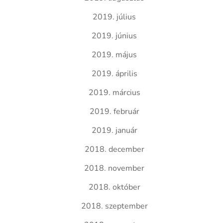
2019. július
2019. június
2019. május
2019. április
2019. március
2019. február
2019. január
2018. december
2018. november
2018. október
2018. szeptember