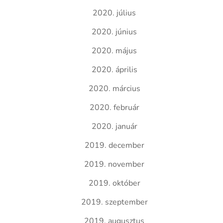
2020. július
2020. június
2020. május
2020. április
2020. március
2020. február
2020. január
2019. december
2019. november
2019. október
2019. szeptember
2019. augusztus