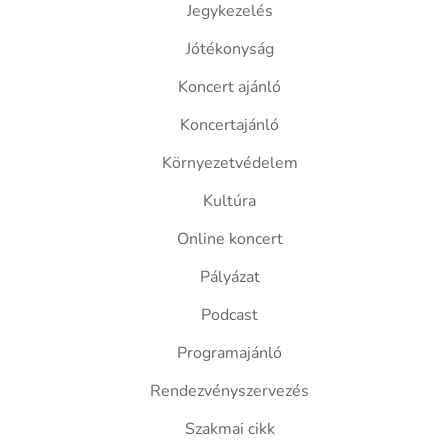
Jegykezelés
Jótékonyság
Koncert ajánló
Koncertajánló
Környezetvédelem
Kultúra
Online koncert
Pályázat
Podcast
Programajánló
Rendezvényszervezés
Szakmai cikk