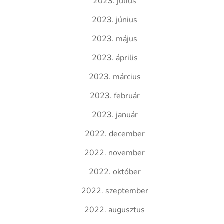
2023. július
2023. június
2023. május
2023. április
2023. március
2023. február
2023. január
2022. december
2022. november
2022. október
2022. szeptember
2022. augusztus