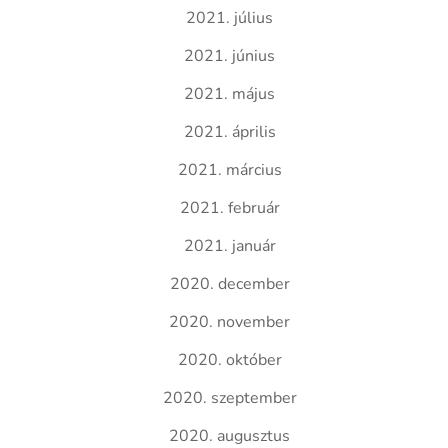
2021. július
2021. június
2021. május
2021. április
2021. március
2021. február
2021. január
2020. december
2020. november
2020. október
2020. szeptember
2020. augusztus