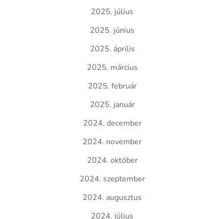
2025. július
2025. június
2025. április
2025. március
2025. február
2025. január
2024. december
2024. november
2024. október
2024. szeptember
2024. augusztus
2024. július