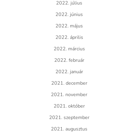
2022. július
2022. június
2022. május
2022. április
2022. március
2022. február
2022. január
2021. december
2021. november
2021. október
2021. szeptember
2021. augusztus