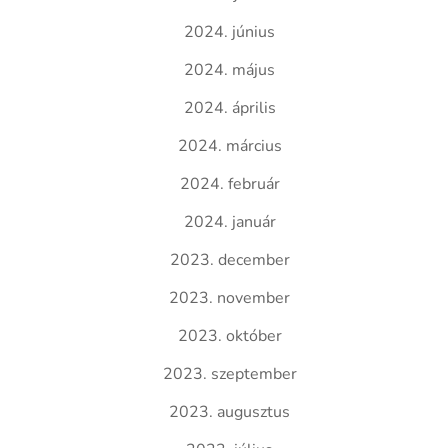
2024. június
2024. május
2024. április
2024. március
2024. február
2024. január
2023. december
2023. november
2023. október
2023. szeptember
2023. augusztus