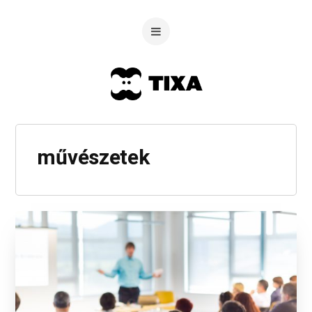
művészetek