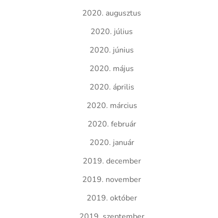
2020. augusztus
2020. július
2020. június
2020. május
2020. április
2020. március
2020. február
2020. január
2019. december
2019. november
2019. október
2019. szeptember