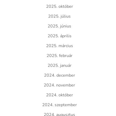
2025. október
2025. július
2025. június
2025. április
2025. március
2025. február
2025. január
2024. december
2024. november
2024. október
2024. szeptember
2024. augusztus