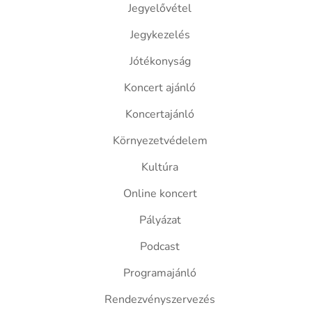
Jegyelővétel
Jegykezelés
Jótékonyság
Koncert ajánló
Koncertajánló
Környezetvédelem
Kultúra
Online koncert
Pályázat
Podcast
Programajánló
Rendezvényszervezés