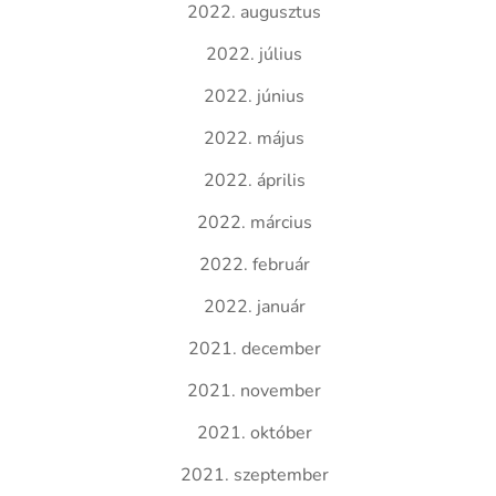
2022. augusztus
2022. július
2022. június
2022. május
2022. április
2022. március
2022. február
2022. január
2021. december
2021. november
2021. október
2021. szeptember