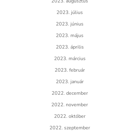
2023. augusztus
2023. július
2023. június
2023. május
2023. április
2023. március
2023. február
2023. január
2022. december
2022. november
2022. október
2022. szeptember