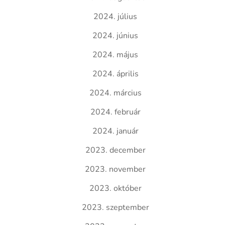
2024. július
2024. június
2024. május
2024. április
2024. március
2024. február
2024. január
2023. december
2023. november
2023. október
2023. szeptember