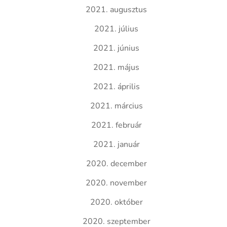
2021. augusztus
2021. július
2021. június
2021. május
2021. április
2021. március
2021. február
2021. január
2020. december
2020. november
2020. október
2020. szeptember