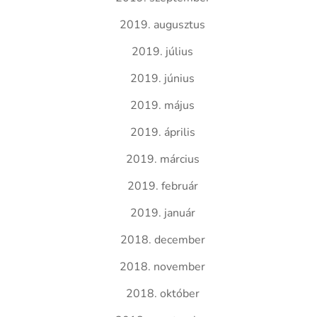
2019. augusztus
2019. július
2019. június
2019. május
2019. április
2019. március
2019. február
2019. január
2018. december
2018. november
2018. október