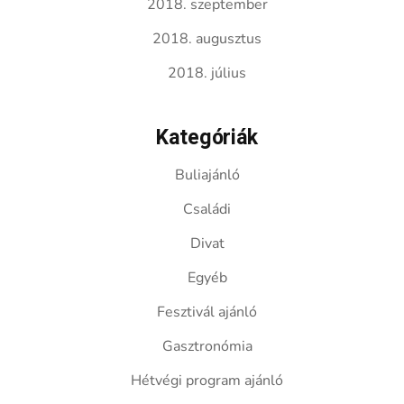
2018. szeptember
2018. augusztus
2018. július
Kategóriák
Buliajánló
Családi
Divat
Egyéb
Fesztivál ajánló
Gasztronómia
Hétvégi program ajánló