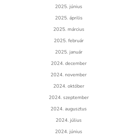
2025. június
2025. április
2025. március
2025. február
2025. január
2024. december
2024. november
2024. október
2024. szeptember
2024. augusztus
2024. július
2024. június