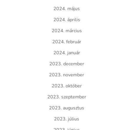
2024. május
2024. április
2024. március
2024. február
2024. január
2023. december
2023. november
2023. október
2023. szeptember
2023. augusztus
2023. július