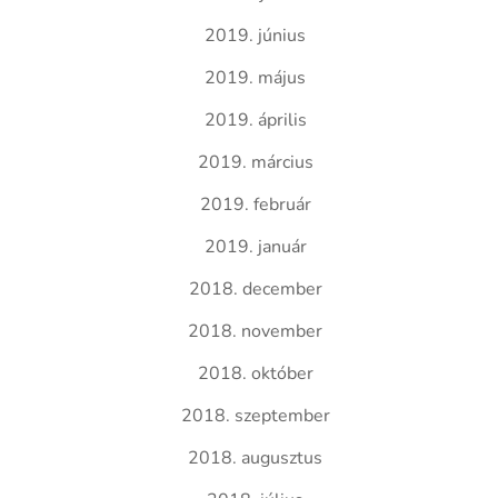
2019. június
2019. május
2019. április
2019. március
2019. február
2019. január
2018. december
2018. november
2018. október
2018. szeptember
2018. augusztus