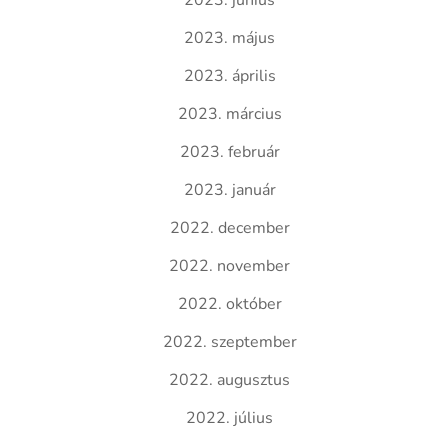
2023. június
2023. május
2023. április
2023. március
2023. február
2023. január
2022. december
2022. november
2022. október
2022. szeptember
2022. augusztus
2022. július