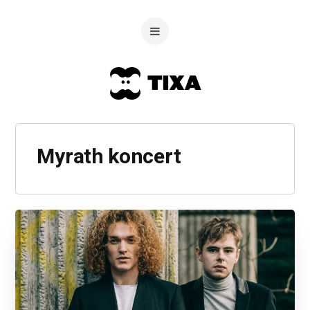
Myrath koncert