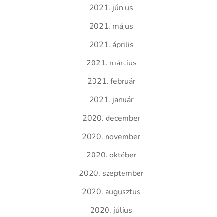
2021. június
2021. május
2021. április
2021. március
2021. február
2021. január
2020. december
2020. november
2020. október
2020. szeptember
2020. augusztus
2020. július