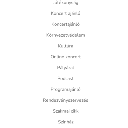
Jótékonyság
Koncert ajánló
Koncertajánló
Környezetvédelem
Kultúra
Online koncert
Pályázat
Podcast
Programajánló
Rendezvényszervezés
Szakmai cikk
Színház