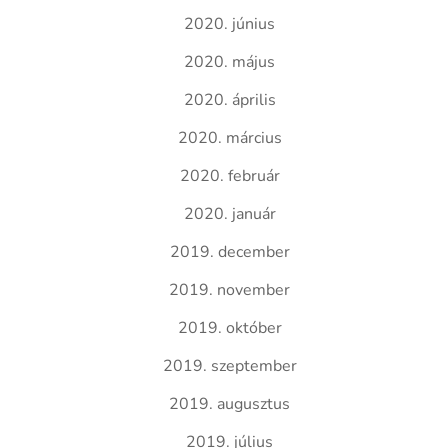
2020. június
2020. május
2020. április
2020. március
2020. február
2020. január
2019. december
2019. november
2019. október
2019. szeptember
2019. augusztus
2019. július