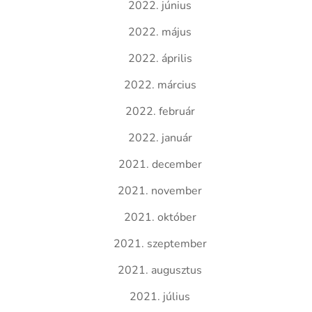
2022. június
2022. május
2022. április
2022. március
2022. február
2022. január
2021. december
2021. november
2021. október
2021. szeptember
2021. augusztus
2021. július