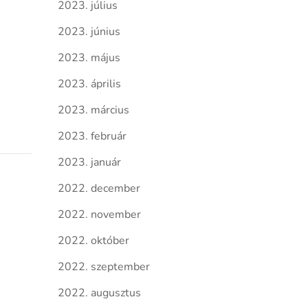
2023. július
2023. június
2023. május
2023. április
2023. március
2023. február
2023. január
2022. december
2022. november
2022. október
2022. szeptember
2022. augusztus