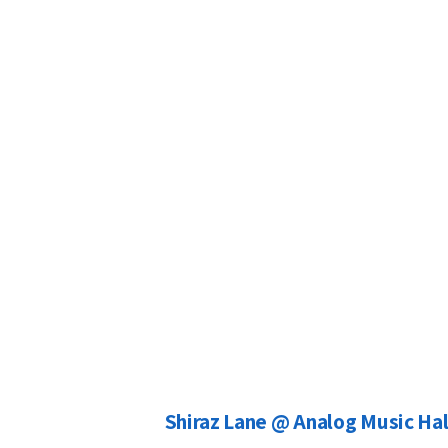
Shiraz Lane @ Analog Music Hal