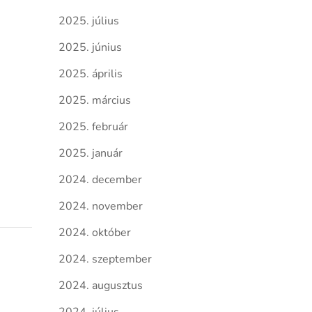
2025. július
2025. június
2025. április
2025. március
2025. február
2025. január
2024. december
2024. november
2024. október
2024. szeptember
2024. augusztus