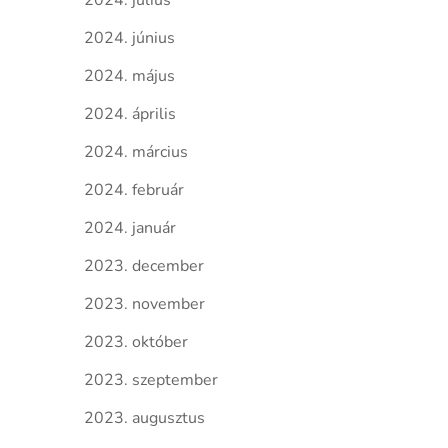
2024. július
2024. június
2024. május
2024. április
2024. március
2024. február
2024. január
2023. december
2023. november
2023. október
2023. szeptember
2023. augusztus