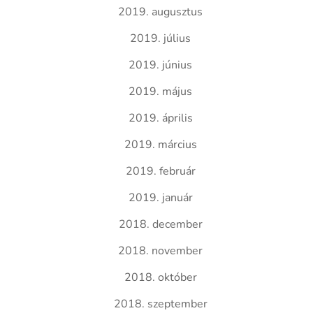
2019. augusztus
2019. július
2019. június
2019. május
2019. április
2019. március
2019. február
2019. január
2018. december
2018. november
2018. október
2018. szeptember