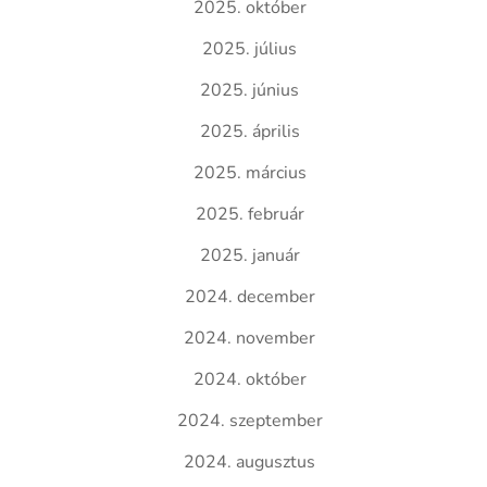
2025. október
2025. július
2025. június
2025. április
2025. március
2025. február
2025. január
2024. december
2024. november
2024. október
2024. szeptember
2024. augusztus