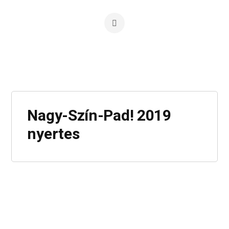
Nagy-Szín-Pad! 2019
nyertes