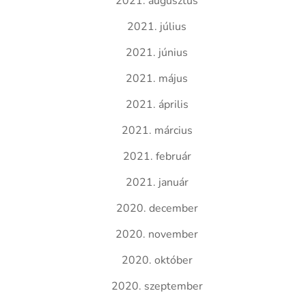
2021. augusztus
2021. július
2021. június
2021. május
2021. április
2021. március
2021. február
2021. január
2020. december
2020. november
2020. október
2020. szeptember