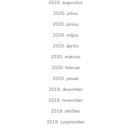
2020. augusztus
2020. július
2020. június
2020. május
2020. április
2020. március
2020. február
2020. január
2019. december
2019. november
2019. október
2019. szeptember