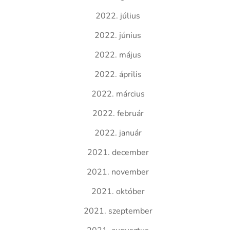
2022. július
2022. június
2022. május
2022. április
2022. március
2022. február
2022. január
2021. december
2021. november
2021. október
2021. szeptember