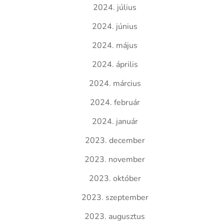
2024. július
2024. június
2024. május
2024. április
2024. március
2024. február
2024. január
2023. december
2023. november
2023. október
2023. szeptember
2023. augusztus