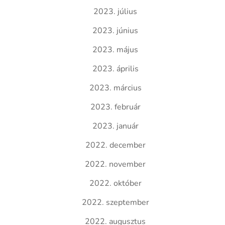
2023. július
2023. június
2023. május
2023. április
2023. március
2023. február
2023. január
2022. december
2022. november
2022. október
2022. szeptember
2022. augusztus