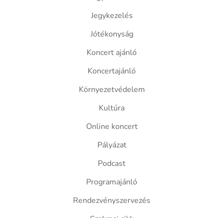
Jegykezelés
Jótékonyság
Koncert ajánló
Koncertajánló
Környezetvédelem
Kultúra
Online koncert
Pályázat
Podcast
Programajánló
Rendezvényszervezés