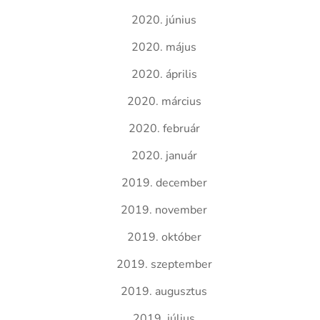
2020. június
2020. május
2020. április
2020. március
2020. február
2020. január
2019. december
2019. november
2019. október
2019. szeptember
2019. augusztus
2019. július