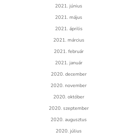
2021. június
2021. május
2021. április
2021. március
2021. február
2021. január
2020. december
2020. november
2020. október
2020. szeptember
2020. augusztus
2020. július