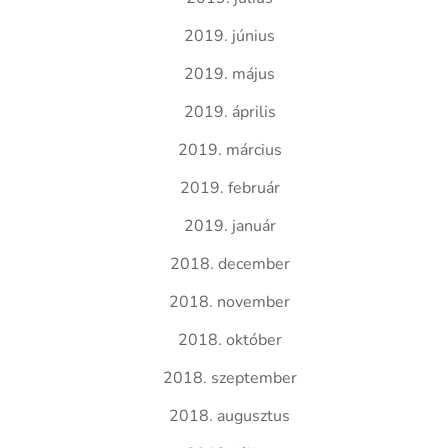
2019. június
2019. május
2019. április
2019. március
2019. február
2019. január
2018. december
2018. november
2018. október
2018. szeptember
2018. augusztus