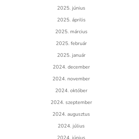
2025. június
2025. április
2025. március
2025. február
2025. január
2024. december
2024. november
2024. október
2024. szeptember
2024. augusztus
2024. július
2024. június