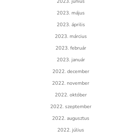
2023. június
2023. május
2023. április
2023. március
2023. február
2023. január
2022. december
2022. november
2022. október
2022. szeptember
2022. augusztus
2022. július