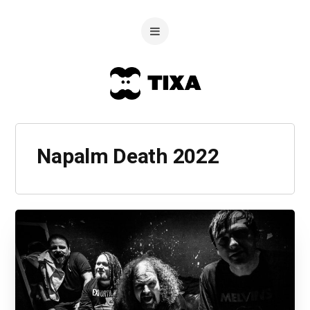
Napalm Death 2022