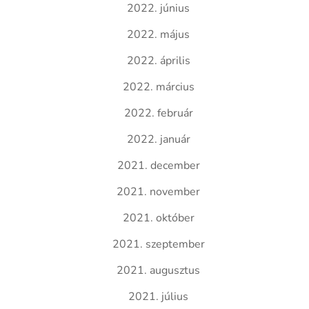
2022. június
2022. május
2022. április
2022. március
2022. február
2022. január
2021. december
2021. november
2021. október
2021. szeptember
2021. augusztus
2021. július