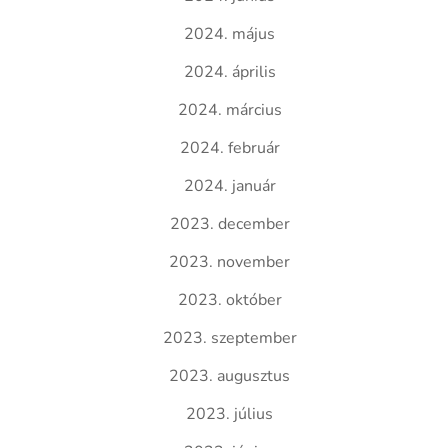
2024. május
2024. április
2024. március
2024. február
2024. január
2023. december
2023. november
2023. október
2023. szeptember
2023. augusztus
2023. július