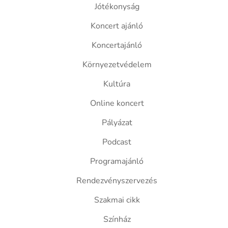
Jótékonyság
Koncert ajánló
Koncertajánló
Környezetvédelem
Kultúra
Online koncert
Pályázat
Podcast
Programajánló
Rendezvényszervezés
Szakmai cikk
Színház