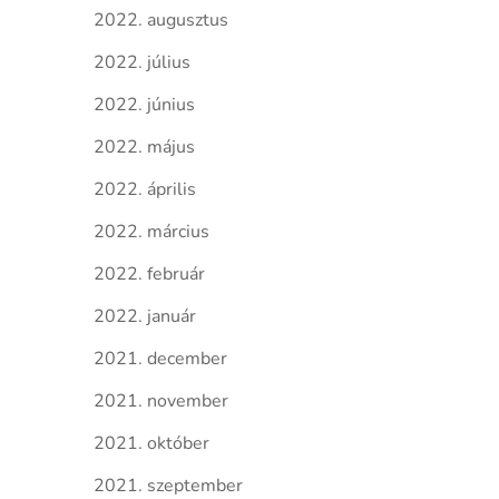
2022. augusztus
2022. július
2022. június
2022. május
2022. április
2022. március
2022. február
2022. január
2021. december
2021. november
2021. október
2021. szeptember