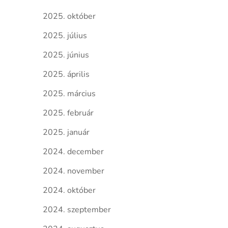
2025. október
2025. július
2025. június
2025. április
2025. március
2025. február
2025. január
2024. december
2024. november
2024. október
2024. szeptember