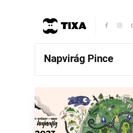
Napvirág Pince