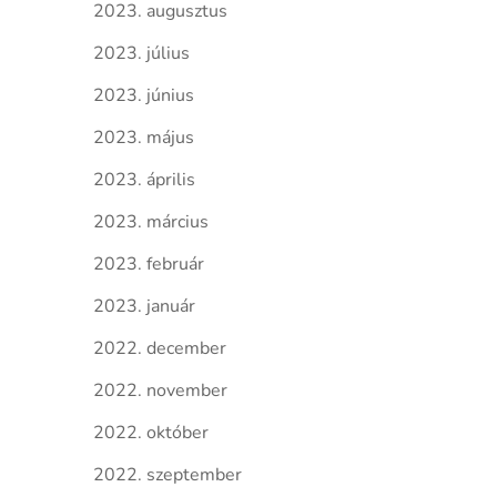
2023. augusztus
2023. július
2023. június
2023. május
2023. április
2023. március
2023. február
2023. január
2022. december
2022. november
2022. október
2022. szeptember