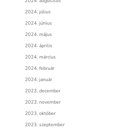
2024. augusztus
2024. július
2024. június
2024. május
2024. április
2024. március
2024. február
2024. január
2023. december
2023. november
2023. október
2023. szeptember