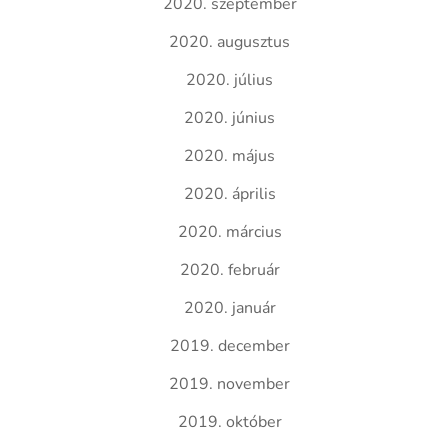
2020. szeptember
2020. augusztus
2020. július
2020. június
2020. május
2020. április
2020. március
2020. február
2020. január
2019. december
2019. november
2019. október