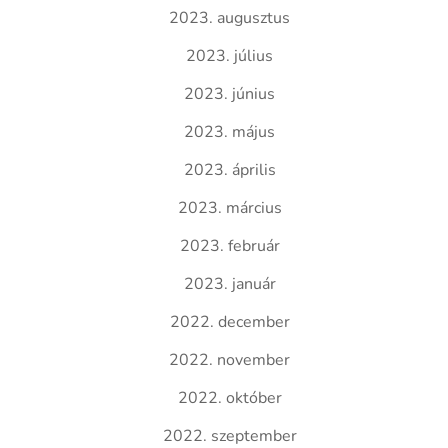
2023. augusztus
2023. július
2023. június
2023. május
2023. április
2023. március
2023. február
2023. január
2022. december
2022. november
2022. október
2022. szeptember