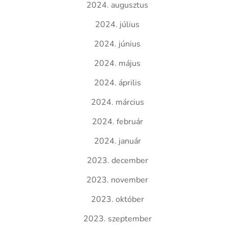
2024. augusztus
2024. július
2024. június
2024. május
2024. április
2024. március
2024. február
2024. január
2023. december
2023. november
2023. október
2023. szeptember