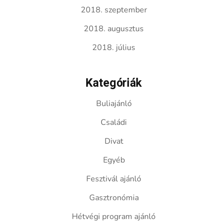
2018. szeptember
2018. augusztus
2018. július
Kategóriák
Buliajánló
Családi
Divat
Egyéb
Fesztivál ajánló
Gasztronómia
Hétvégi program ajánló