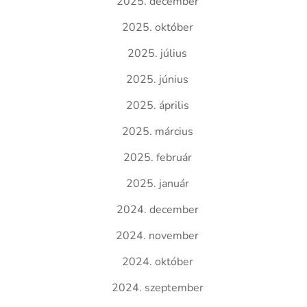
2025. december
2025. október
2025. július
2025. június
2025. április
2025. március
2025. február
2025. január
2024. december
2024. november
2024. október
2024. szeptember