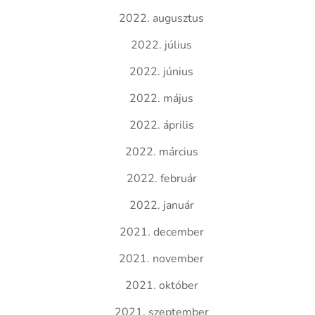
2022. augusztus
2022. július
2022. június
2022. május
2022. április
2022. március
2022. február
2022. január
2021. december
2021. november
2021. október
2021. szeptember