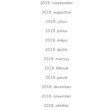
2019. szeptember
2019. augusztus
2019. július
2019. június
2019. május
2019. április
2019. március
2019. február
2019. január
2018. december
2018. november
2018. október