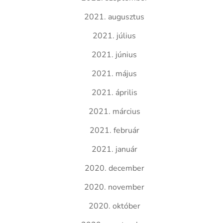
2021. augusztus
2021. július
2021. június
2021. május
2021. április
2021. március
2021. február
2021. január
2020. december
2020. november
2020. október