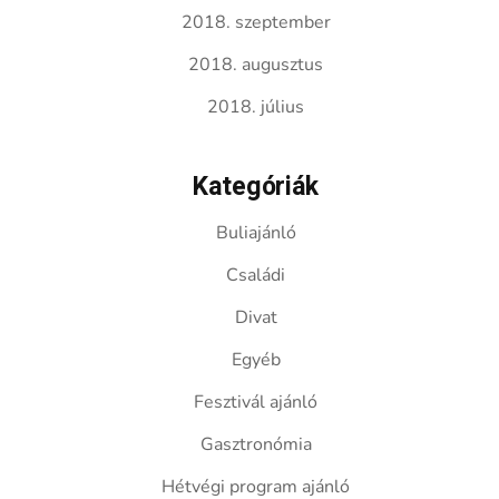
2018. szeptember
2018. augusztus
2018. július
Kategóriák
Buliajánló
Családi
Divat
Egyéb
Fesztivál ajánló
Gasztronómia
Hétvégi program ajánló