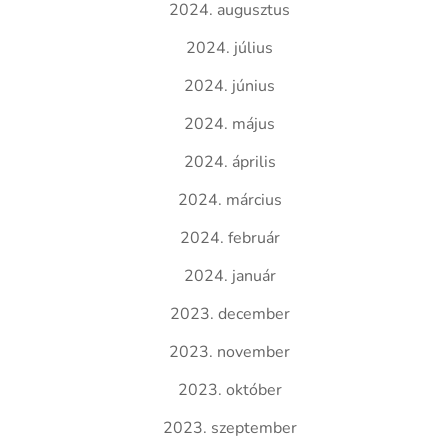
2024. augusztus
2024. július
2024. június
2024. május
2024. április
2024. március
2024. február
2024. január
2023. december
2023. november
2023. október
2023. szeptember