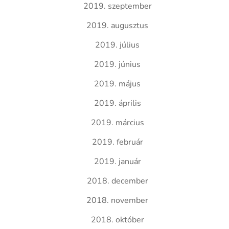
2019. szeptember
2019. augusztus
2019. július
2019. június
2019. május
2019. április
2019. március
2019. február
2019. január
2018. december
2018. november
2018. október