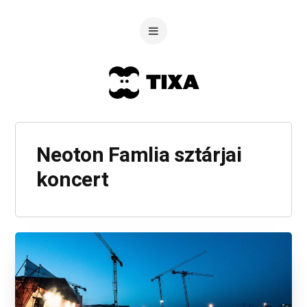
Neoton Famlia sztárjai
koncert