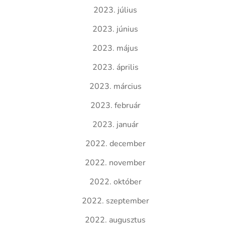
2023. július
2023. június
2023. május
2023. április
2023. március
2023. február
2023. január
2022. december
2022. november
2022. október
2022. szeptember
2022. augusztus