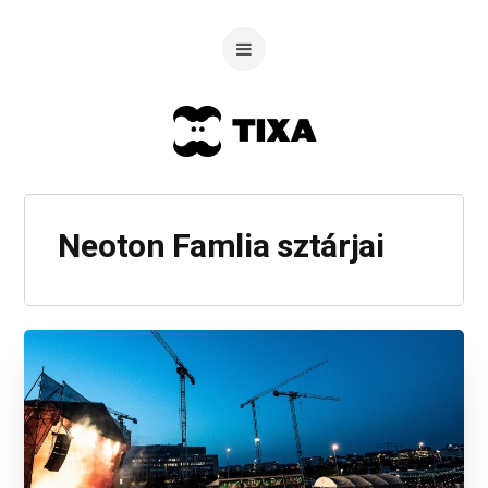
Neoton Famlia sztárjai