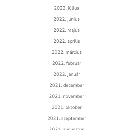
2022. július
2022. június
2022. május
2022. április
2022. március
2022. február
2022. január
2021. december
2021. november
2021. október
2021. szeptember
2021. augusztus