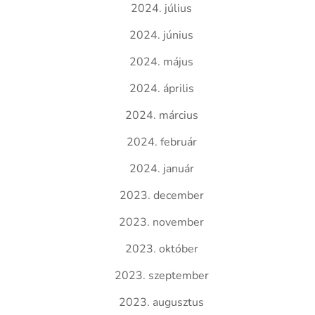
2024. július
2024. június
2024. május
2024. április
2024. március
2024. február
2024. január
2023. december
2023. november
2023. október
2023. szeptember
2023. augusztus