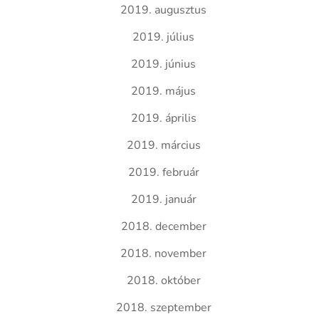
2019. augusztus
2019. július
2019. június
2019. május
2019. április
2019. március
2019. február
2019. január
2018. december
2018. november
2018. október
2018. szeptember