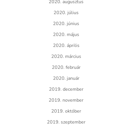
2020. augusztus
2020. július
2020. június
2020. május
2020. április
2020. március
2020. február
2020. január
2019. december
2019. november
2019. október
2019. szeptember