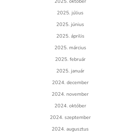
2025. október
2025. július
2025. június
2025. április
2025. március
2025. február
2025. január
2024. december
2024. november
2024. október
2024. szeptember
2024. augusztus