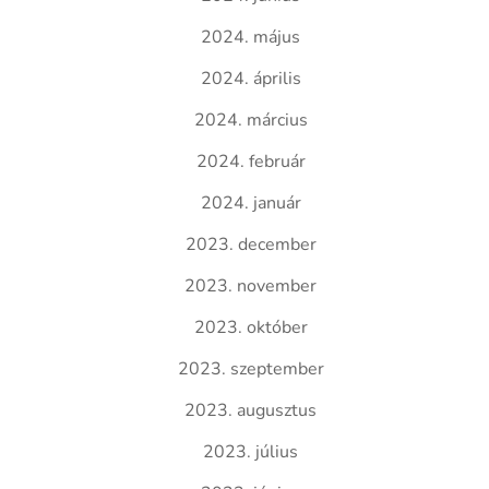
2024. május
2024. április
2024. március
2024. február
2024. január
2023. december
2023. november
2023. október
2023. szeptember
2023. augusztus
2023. július