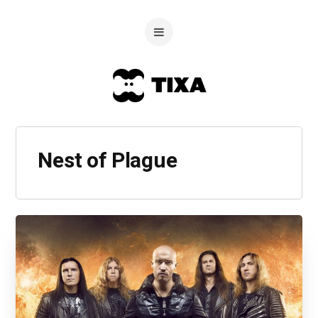
Nest of Plague