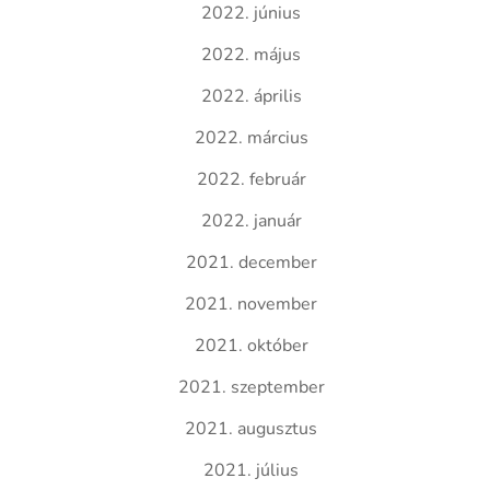
2022. június
2022. május
2022. április
2022. március
2022. február
2022. január
2021. december
2021. november
2021. október
2021. szeptember
2021. augusztus
2021. július