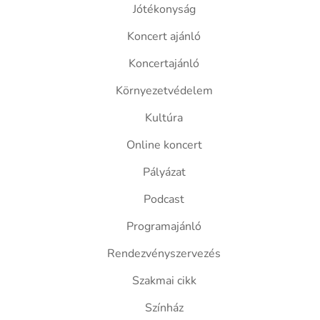
Jótékonyság
Koncert ajánló
Koncertajánló
Környezetvédelem
Kultúra
Online koncert
Pályázat
Podcast
Programajánló
Rendezvényszervezés
Szakmai cikk
Színház