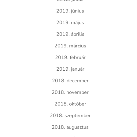
2019. június
2019. május
2019. április
2019. március
2019. február
2019. január
2018. december
2018. november
2018. október
2018. szeptember
2018. augusztus