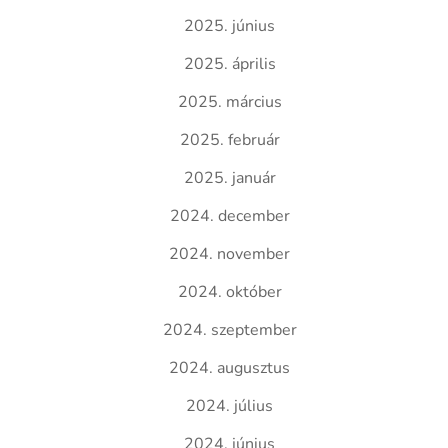
2025. június
2025. április
2025. március
2025. február
2025. január
2024. december
2024. november
2024. október
2024. szeptember
2024. augusztus
2024. július
2024. június