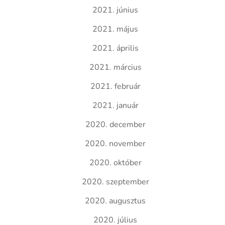
2021. június
2021. május
2021. április
2021. március
2021. február
2021. január
2020. december
2020. november
2020. október
2020. szeptember
2020. augusztus
2020. július