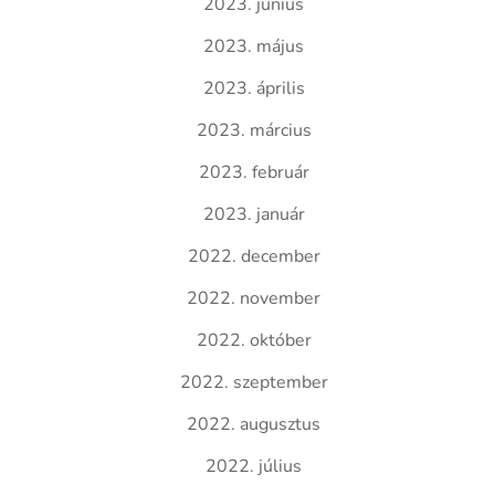
2023. június
2023. május
2023. április
2023. március
2023. február
2023. január
2022. december
2022. november
2022. október
2022. szeptember
2022. augusztus
2022. július