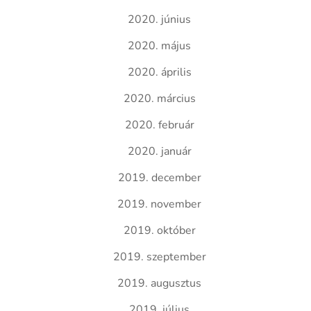
2020. június
2020. május
2020. április
2020. március
2020. február
2020. január
2019. december
2019. november
2019. október
2019. szeptember
2019. augusztus
2019. július