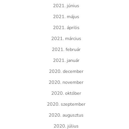
2021. június
2021. május
2021. április
2021. március
2021. február
2021. január
2020. december
2020. november
2020. október
2020. szeptember
2020. augusztus
2020. július