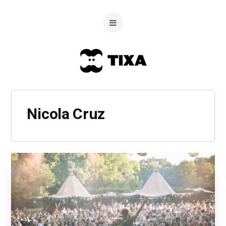
Nicola Cruz