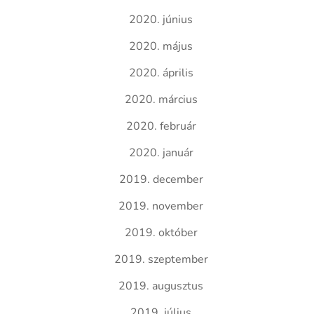
2020. június
2020. május
2020. április
2020. március
2020. február
2020. január
2019. december
2019. november
2019. október
2019. szeptember
2019. augusztus
2019. július