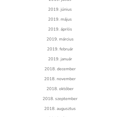
2019. június
2019. május
2019. április
2019. március
2019. február
2019. január
2018. december
2018. november
2018. október
2018. szeptember
2018. augusztus