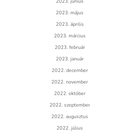
2023. június
2023. május
2023. április
2023. március
2023. február
2023. január
2022. december
2022. november
2022. október
2022. szeptember
2022. augusztus
2022. július