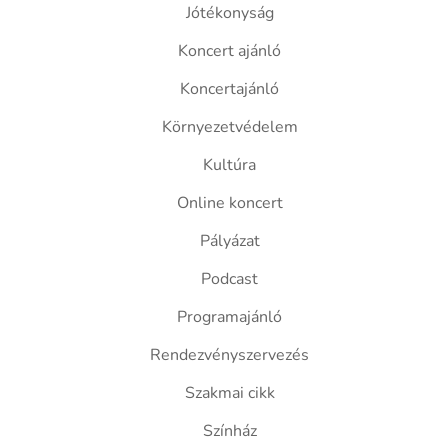
Jótékonyság
Koncert ajánló
Koncertajánló
Környezetvédelem
Kultúra
Online koncert
Pályázat
Podcast
Programajánló
Rendezvényszervezés
Szakmai cikk
Színház