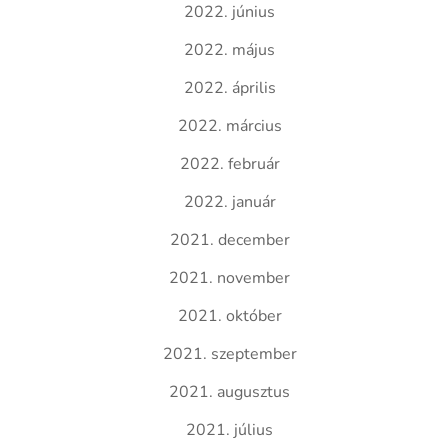
2022. június
2022. május
2022. április
2022. március
2022. február
2022. január
2021. december
2021. november
2021. október
2021. szeptember
2021. augusztus
2021. július