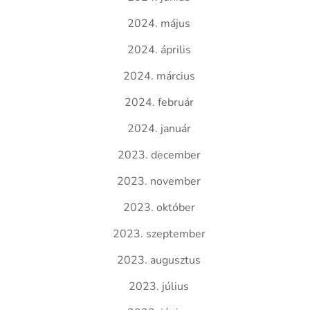
2024. május
2024. április
2024. március
2024. február
2024. január
2023. december
2023. november
2023. október
2023. szeptember
2023. augusztus
2023. július