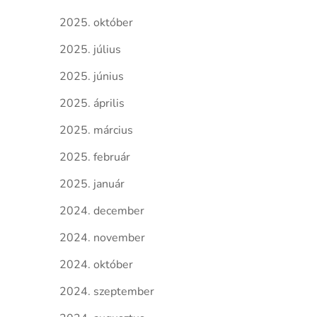
2025. október
2025. július
2025. június
2025. április
2025. március
2025. február
2025. január
2024. december
2024. november
2024. október
2024. szeptember