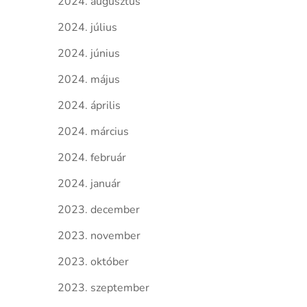
2024. augusztus
2024. július
2024. június
2024. május
2024. április
2024. március
2024. február
2024. január
2023. december
2023. november
2023. október
2023. szeptember