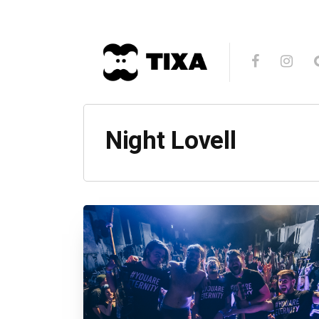
Night Lovell