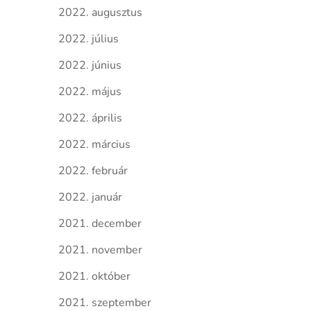
2022. augusztus
2022. július
2022. június
2022. május
2022. április
2022. március
2022. február
2022. január
2021. december
2021. november
2021. október
2021. szeptember