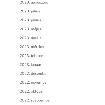
2023. augusztus
2023. július
2023. június
2023. május
2023. április
2023. március
2023. február
2023. január
2022. december
2022. november
2022. október
2022. szeptember