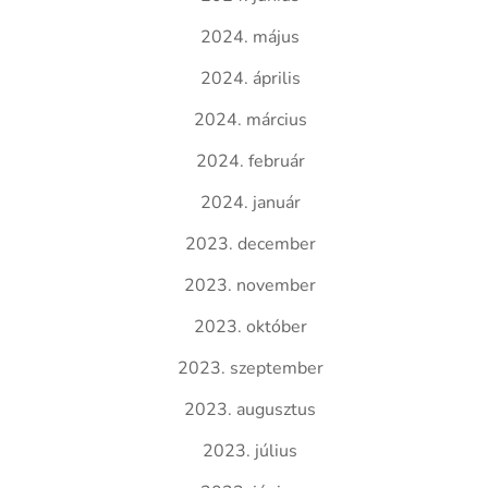
2024. május
2024. április
2024. március
2024. február
2024. január
2023. december
2023. november
2023. október
2023. szeptember
2023. augusztus
2023. július