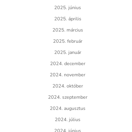
2025. június
2025. április
2025. március
2025. február
2025. január
2024. december
2024. november
2024. október
2024. szeptember
2024. augusztus
2024. július
2024. június