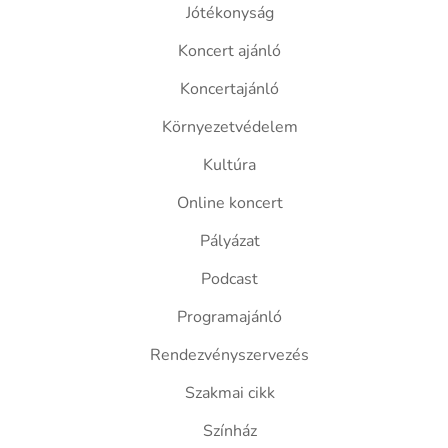
Jótékonyság
Koncert ajánló
Koncertajánló
Környezetvédelem
Kultúra
Online koncert
Pályázat
Podcast
Programajánló
Rendezvényszervezés
Szakmai cikk
Színház