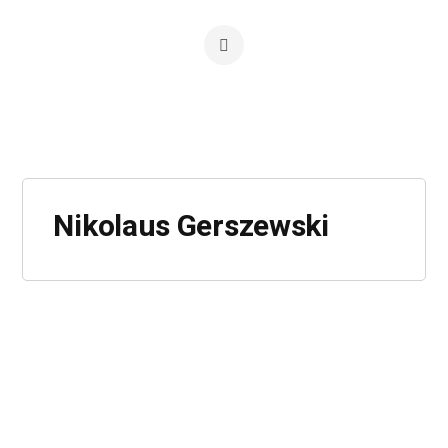
Nikolaus Gerszewski