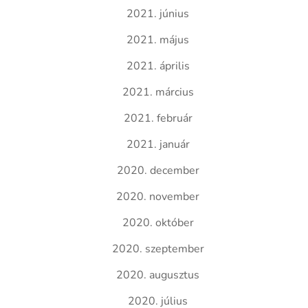
2021. június
2021. május
2021. április
2021. március
2021. február
2021. január
2020. december
2020. november
2020. október
2020. szeptember
2020. augusztus
2020. július