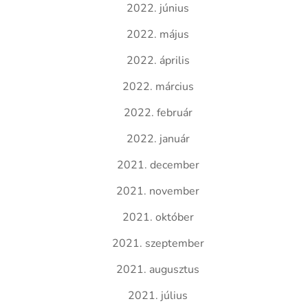
2022. június
2022. május
2022. április
2022. március
2022. február
2022. január
2021. december
2021. november
2021. október
2021. szeptember
2021. augusztus
2021. július