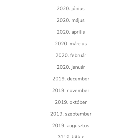
2020. június
2020. május
2020. április
2020. március
2020. február
2020. január
2019. december
2019. november
2019. október
2019. szeptember
2019. augusztus
2019. július