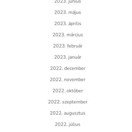
2023. június
2023. május
2023. április
2023. március
2023. február
2023. január
2022. december
2022. november
2022. október
2022. szeptember
2022. augusztus
2022. július