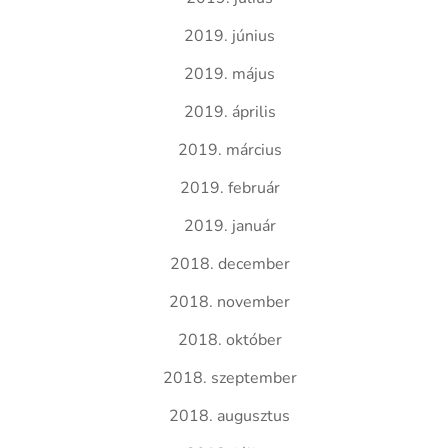
2019. június
2019. május
2019. április
2019. március
2019. február
2019. január
2018. december
2018. november
2018. október
2018. szeptember
2018. augusztus