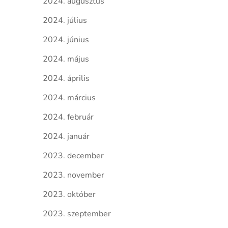
2024. augusztus
2024. július
2024. június
2024. május
2024. április
2024. március
2024. február
2024. január
2023. december
2023. november
2023. október
2023. szeptember