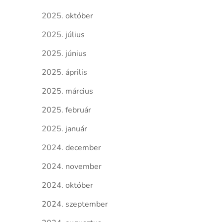
2025. október
2025. július
2025. június
2025. április
2025. március
2025. február
2025. január
2024. december
2024. november
2024. október
2024. szeptember