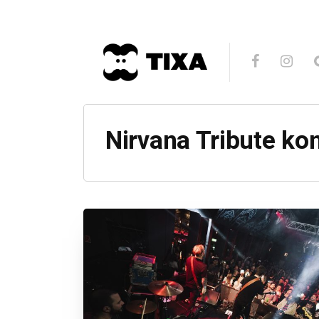
Nirvana Tribute ko