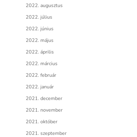
2022. augusztus
2022. július
2022. június
2022. május
2022. április
2022. március
2022. február
2022. január
2021. december
2021. november
2021. október
2021. szeptember