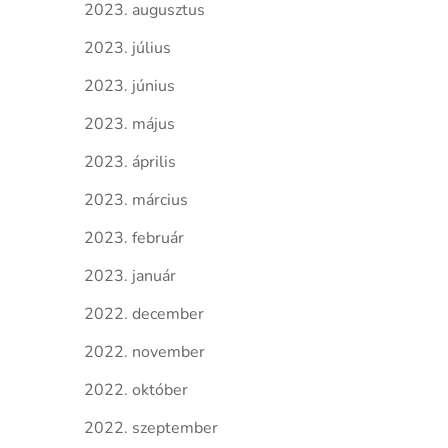
2023. augusztus
2023. július
2023. június
2023. május
2023. április
2023. március
2023. február
2023. január
2022. december
2022. november
2022. október
2022. szeptember