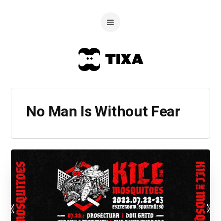
No Man Is Without Fear