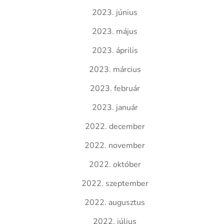
2023. június
2023. május
2023. április
2023. március
2023. február
2023. január
2022. december
2022. november
2022. október
2022. szeptember
2022. augusztus
2022. július