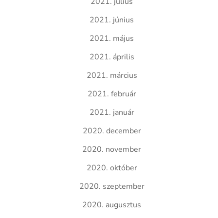
2021. július
2021. június
2021. május
2021. április
2021. március
2021. február
2021. január
2020. december
2020. november
2020. október
2020. szeptember
2020. augusztus