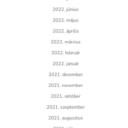
2022. június
2022. május
2022. április
2022. március
2022. február
2022. január
2021. december
2021. november
2021. október
2021. szeptember
2021. augusztus