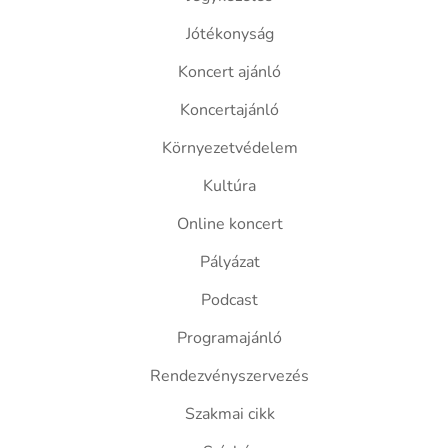
Jótékonyság
Koncert ajánló
Koncertajánló
Környezetvédelem
Kultúra
Online koncert
Pályázat
Podcast
Programajánló
Rendezvényszervezés
Szakmai cikk