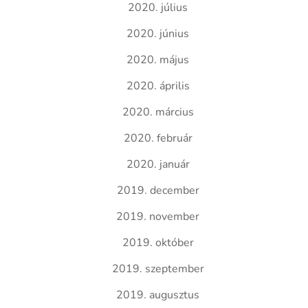
2020. július
2020. június
2020. május
2020. április
2020. március
2020. február
2020. január
2019. december
2019. november
2019. október
2019. szeptember
2019. augusztus