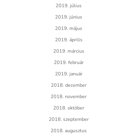
2019. július
2019. június
2019. május
2019. április
2019. március
2019. február
2019. január
2018. december
2018. november
2018. október
2018. szeptember
2018. augusztus