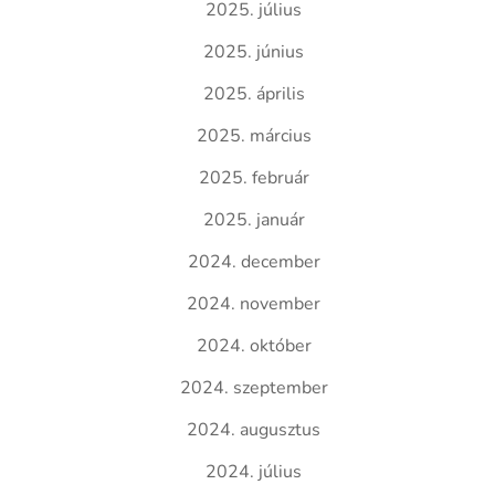
2025. július
2025. június
2025. április
2025. március
2025. február
2025. január
2024. december
2024. november
2024. október
2024. szeptember
2024. augusztus
2024. július