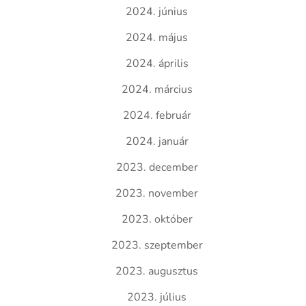
2024. június
2024. május
2024. április
2024. március
2024. február
2024. január
2023. december
2023. november
2023. október
2023. szeptember
2023. augusztus
2023. július